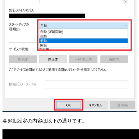
各起動設定の内容は以下の通りです。