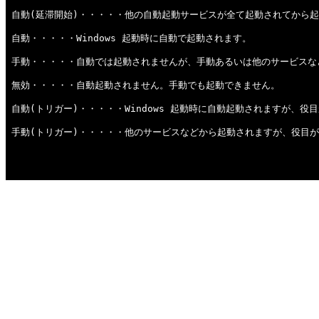
自動(延滞開始)・・・・・他の自動起動サービスが全て起動されてから
自動・・・・・Windows 起動時に自動で起動されます。
手動・・・・・自動では起動されませんが、手動あるいは他のサービスな
無効・・・・・自動起動されません。手動でも起動できません。
自動(トリガー)・・・・・Windows 起動時に自動起動されますが、
手動(トリガー)・・・・・他のサービスなどから起動されますが、役目