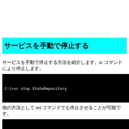
サービスを手動で停止する
サービスを手動で停止する方法を紹介します。sc コマンド
により停止します。
C:\>sc stop StateRepository
他の方法として net コマンドでも停止させることが可能で
す。