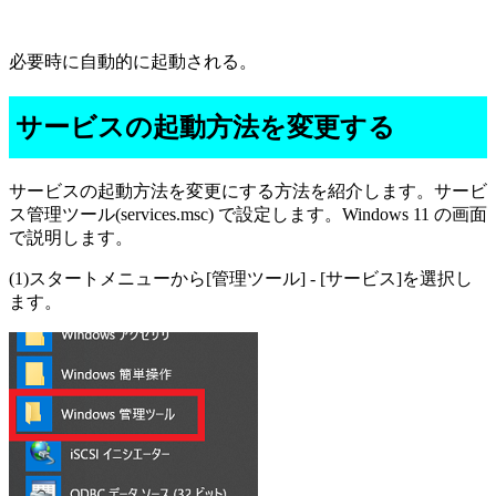
必要時に自動的に起動される。
サービスの起動方法を変更する
サービスの起動方法を変更にする方法を紹介します。サービ
ス管理ツール(services.msc) で設定します。Windows 11 の画面
で説明します。
(1)スタートメニューから[管理ツール] - [サービス]を選択し
ます。