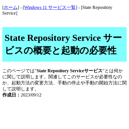
[
ホーム
] - [
Windows 11 サービス一覧
] - [State Repository
Service]
State Repository Service サー
ビスの概要と起動の必要性
このページでは"
State Repository Serviceサービス
"とは何か
に関して説明します。関連してこのサービスが必要性なの
か、起動方法の変更方法、手動の停止や手動の開始方法に関
して説明します。
作成日：
2023/09/12