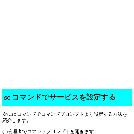
sc コマンドでサービスを設定する
次にsc コマンドでコマンドプロンプトより設定する方法を
紹介します。
(1)管理者でコマンドプロンプトを開きます。