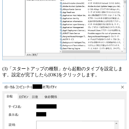
(3)「スタートアップの種類」から起動のタイプを設定しま
す。設定が完了したら[OK]をクリックします。