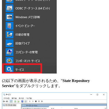
(2)以下の画面が表示されるため、"
State Repository
Service
"をダブルクリックします。