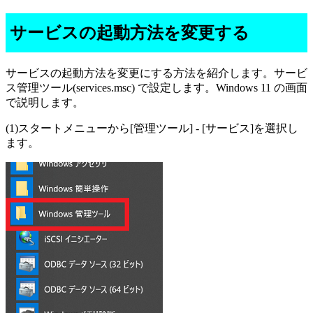
サービスの起動方法を変更する
サービスの起動方法を変更にする方法を紹介します。サービ
ス管理ツール(services.msc) で設定します。Windows 11 の画面
で説明します。
(1)スタートメニューから[管理ツール] - [サービス]を選択し
ます。