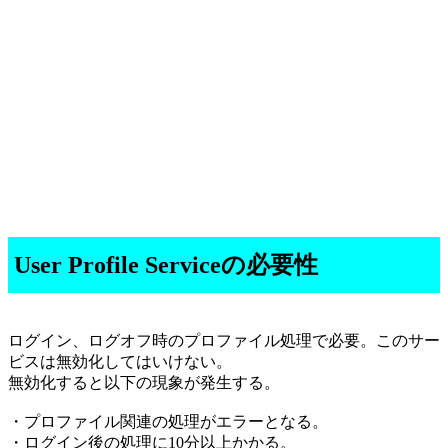
User Profile Serviceの必要性
ログイン、ログオフ時のプロファイル処理で必要。このサー
ビスは無効化してはいけない。
無効化すると以下の現象が発生する。
・プロファイル関連の処理がエラーとなる。
・ログイン後の処理に10分以上かかる。