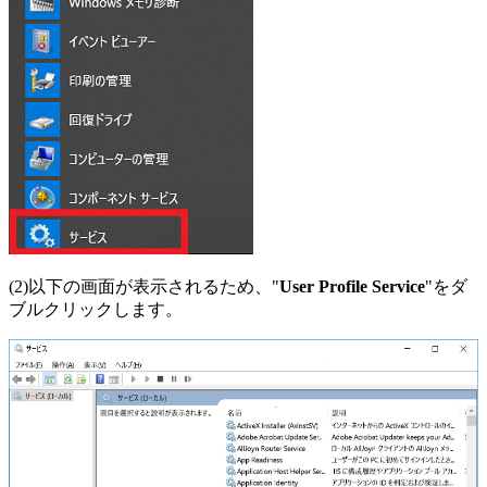
(2)以下の画面が表示されるため、"
User Profile Service
"をダ
ブルクリックします。