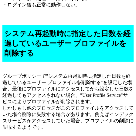
・ログイン後も正常に動作しない。
システム再起動時に指定した日数を経
過しているユーザー プロファイルを
削除する
グループポリシーで"システム再起動時に指定した日数を経
過しているユーザー プロファイルを削除する"を設定した場
合、最後にプロファイルにアクセスしてから設定した日数を
経過してもアクセスされない場合、"User Profile Service"サー
ビスによりプロファイルが削除されます。
しかしもし他のプロセスがこのプロファイルをアクセスして
いた場合削除に失敗する場合があります。例えばインデック
スサービスがアクセスしていた場合、プロファイルの削除に
失敗するようです。