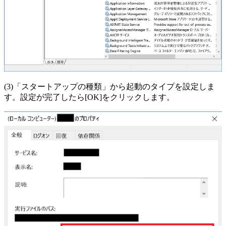
(3)「スタートアップの種類」から起動のタイプを設定しま
す。設定が完了したら[OK]をクリックします。