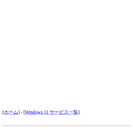
[
ホーム
] - [
Windows 11 サービス一覧
]