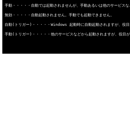
手動・・・・・自動では起動されませんが、手動あるいは他のサービスな
無効・・・・・自動起動されません。手動でも起動できません。
自動(トリガー)・・・・・Windows 起動時に自動起動されますが、
手動(トリガー)・・・・・他のサービスなどから起動されますが、役目