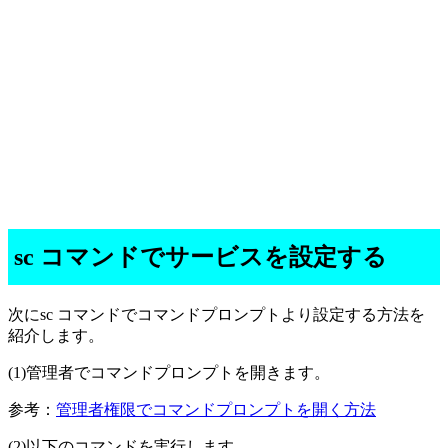
sc コマンドでサービスを設定する
次にsc コマンドでコマンドプロンプトより設定する方法を
紹介します。
(1)管理者でコマンドプロンプトを開きます。
参考：
管理者権限でコマンドプロンプトを開く方法
(2)以下のコマンドを実行します。