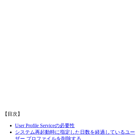
【目次】
User Profile Serviceの必要性
システム再起動時に指定した日数を経過しているユー
ザー プロファイルを削除する