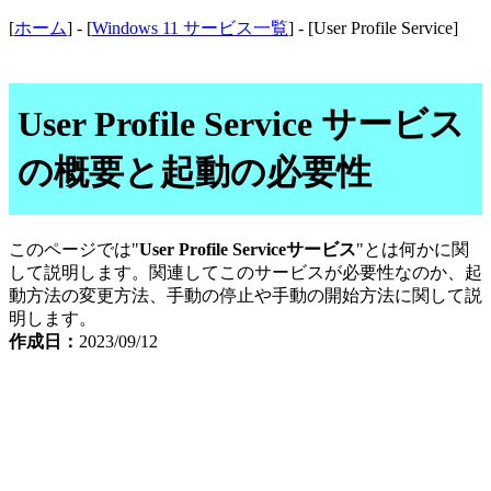
[
ホーム
] - [
Windows 11 サービス一覧
] - [User Profile Service]
User Profile Service サービス
の概要と起動の必要性
このページでは"
User Profile Serviceサービス
"とは何かに関
して説明します。関連してこのサービスが必要性なのか、起
動方法の変更方法、手動の停止や手動の開始方法に関して説
明します。
作成日：
2023/09/12