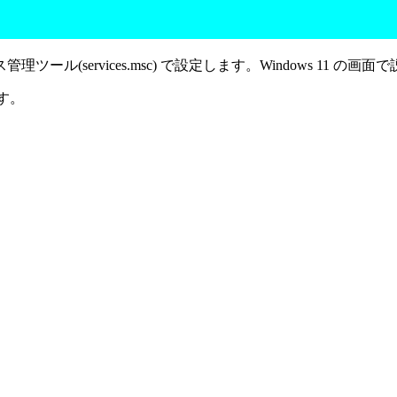
services.msc) で設定します。Windows 11 の画面
ます。