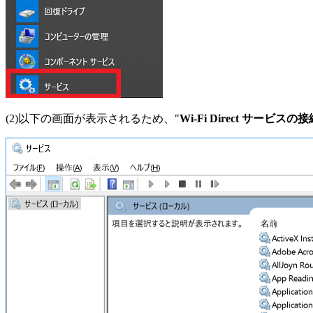
(2)以下の画面が表示されるため、"
Wi-Fi Direct サービ