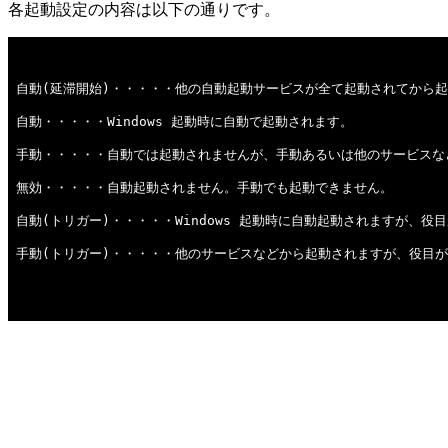
各起動設定の内容は以下の通りです。
自動(延滞開始)・・・・・他の自動起動サービスが全て起動されてから
自動・・・・・Windows 起動時に自動で起動されます。
手動・・・・・自動では起動されませんが、手動あるいは他のサービスな
無効・・・・・自動起動されません。手動でも起動できません。
自動(トリガー)・・・・・Windows 起動時に自動起動されますが、
手動(トリガー)・・・・・他のサービスなどから起動されますが、役目