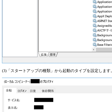
(3)「スタートアップの種類」から起動のタイプを設定します