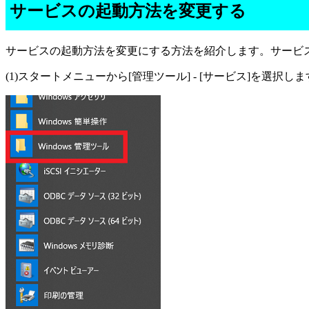
サービスの起動方法を変更する
サービスの起動方法を変更にする方法を紹介します。サービス管理ツール(
(1)スタートメニューから[管理ツール] - [サービス]を選択し