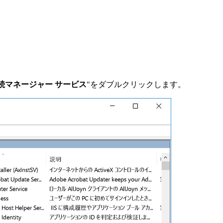
スの接続マネージャー サービス
"をダブルクリックします。