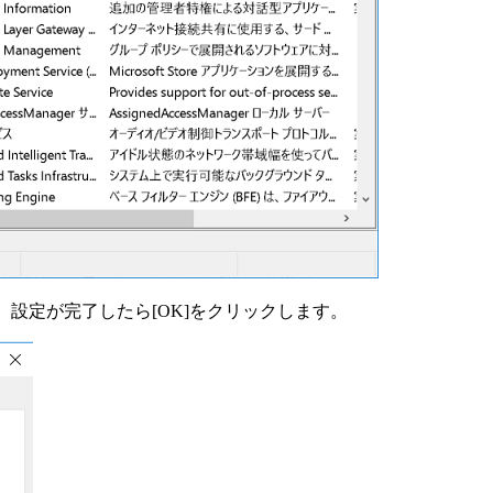
。設定が完了したら[OK]をクリックします。