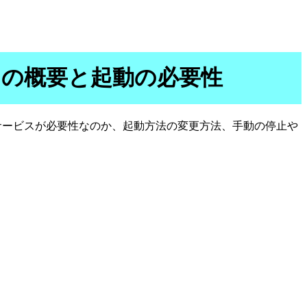
ービスの概要と起動の必要性
サービスが必要性なのか、起動方法の変更方法、手動の停止や