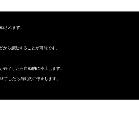
起動されます。
どから起動することが可能です。
役目が終了したら自動的に停止します。
が終了したら自動的に停止します。