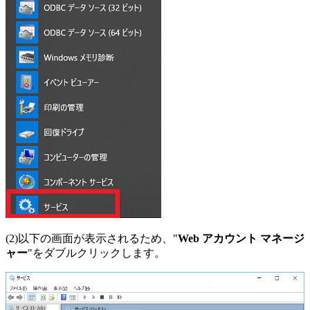
(2)以下の画面が表示されるため、"
Web アカウント マネージ
ャー
"をダブルクリックします。