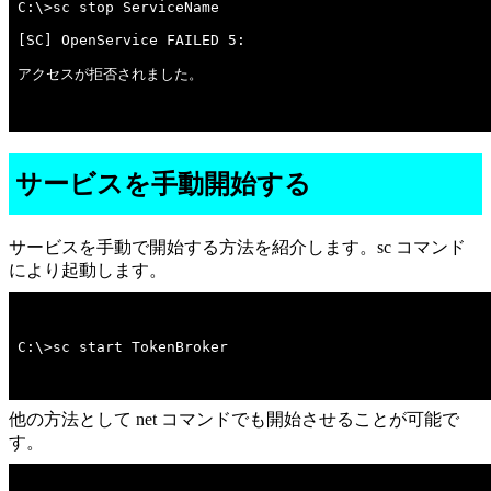
アクセスが拒否されました。

サービスを手動開始する
サービスを手動で開始する方法を紹介します。sc コマンド
により起動します。
C:\>sc start TokenBroker
他の方法として net コマンドでも開始させることが可能で
す。