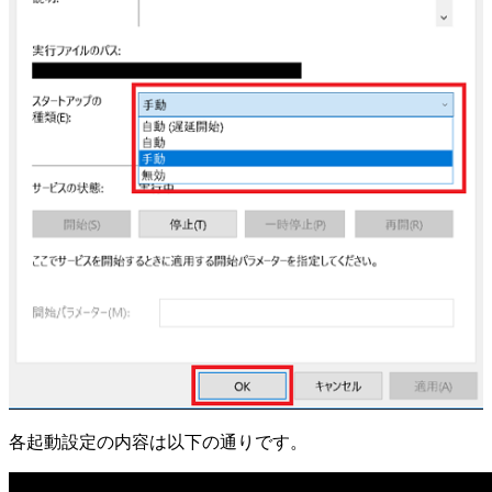
各起動設定の内容は以下の通りです。