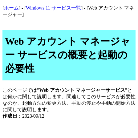
[
ホーム
] - [
Windows 11 サービス一覧
] - [Web アカウント マネ
ージャー]
Web アカウント マネージャ
ー サービスの概要と起動の
必要性
このページでは"
Web アカウント マネージャーサービス
"と
は何かに関して説明します。関連してこのサービスが必要性
なのか、起動方法の変更方法、手動の停止や手動の開始方法
に関して説明します。
作成日：
2023/09/12