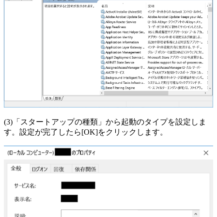
(3)「スタートアップの種類」から起動のタイプを設定しま
す。設定が完了したら[OK]をクリックします。