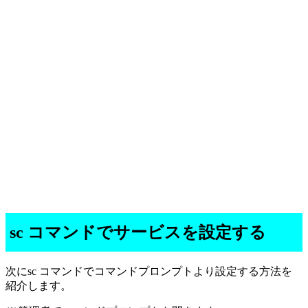
sc コマンドでサービスを設定する
次にsc コマンドでコマンドプロンプトより設定する方法を
紹介します。