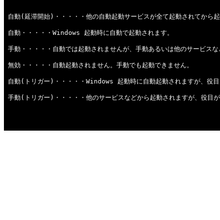
自動(延滞開始)・・・・・他の自動起動サービスが全て起動されてから
自動・・・・・Windows 起動時に自動で起動されます。
手動・・・・・自動では起動されませんが、手動あるいは他のサービスな
無効・・・・・自動起動されません。手動でも起動できません。
自動(トリガー)・・・・・Windows 起動時に自動起動されますが、
手動(トリガー)・・・・・他のサービスなどから起動されますが、役目