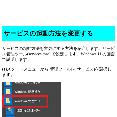
サービスの起動方法を変更する
サービスの起動方法を変更にする方法を紹介します。サービ
ス管理ツール(services.msc) で設定します。Windows 11 の画面
で説明します。
(1)スタートメニューから[管理ツール] - [サービス]を選択し
ます。