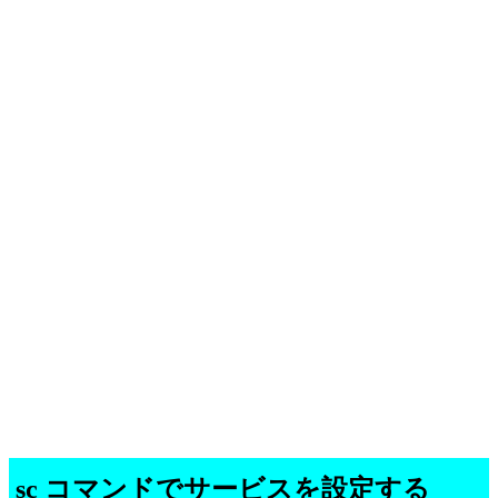
sc コマンドでサービスを設定する