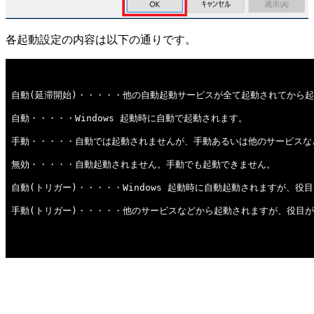
各起動設定の内容は以下の通りです。
自動(延滞開始)・・・・・他の自動起動サービスが全て起動されてから
自動・・・・・Windows 起動時に自動で起動されます。
手動・・・・・自動では起動されませんが、手動あるいは他のサービスな
無効・・・・・自動起動されません。手動でも起動できません。
自動(トリガー)・・・・・Windows 起動時に自動起動されますが、
手動(トリガー)・・・・・他のサービスなどから起動されますが、役目