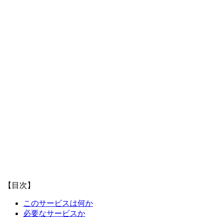
【目次】
このサービスは何か
必要なサービスか