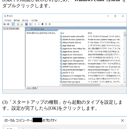
ダブルクリックします。
(3)「スタートアップの種類」から起動のタイプを設定しま
す。設定が完了したら[OK]をクリックします。