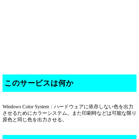
このサービスは何か
Windows Color System：ハードウェアに依存しない色を出力
させるためにカラーシステム。また印刷時などは可能な限り
原色と同じ色を出力させる。