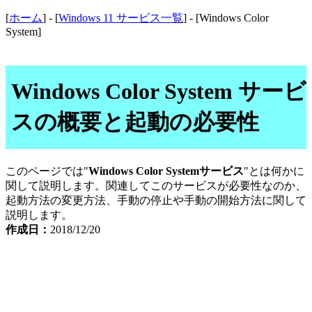
[
ホーム
] - [
Windows 11 サービス一覧
] - [Windows Color
System]
Windows Color System サービ
スの概要と起動の必要性
このページでは"
Windows Color Systemサービス
"とは何かに
関して説明します。関連してこのサービスが必要性なのか、
起動方法の変更方法、手動の停止や手動の開始方法に関して
説明します。
作成日：
2018/12/20