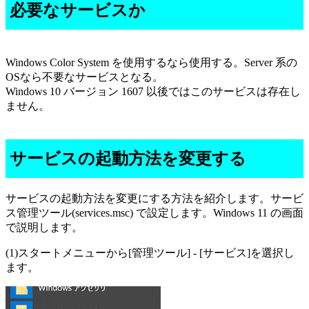
必要なサービスか
Windows Color System を使用するなら使用する。Server 系の
OSなら不要なサービスとなる。
Windows 10 バージョン 1607 以後ではこのサービスは存在し
ません。
サービスの起動方法を変更する
サービスの起動方法を変更にする方法を紹介します。サービ
ス管理ツール(services.msc) で設定します。Windows 11 の画面
で説明します。
(1)スタートメニューから[管理ツール] - [サービス]を選択し
ます。