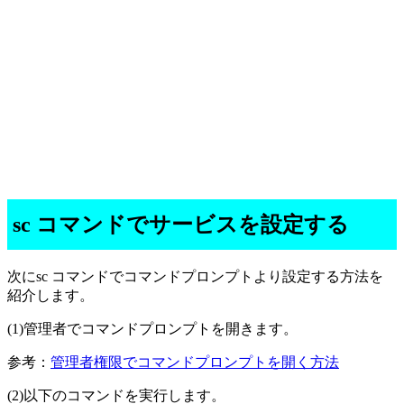
sc コマンドでサービスを設定する
次にsc コマンドでコマンドプロンプトより設定する方法を
紹介します。
(1)管理者でコマンドプロンプトを開きます。
参考：
管理者権限でコマンドプロンプトを開く方法
(2)以下のコマンドを実行します。