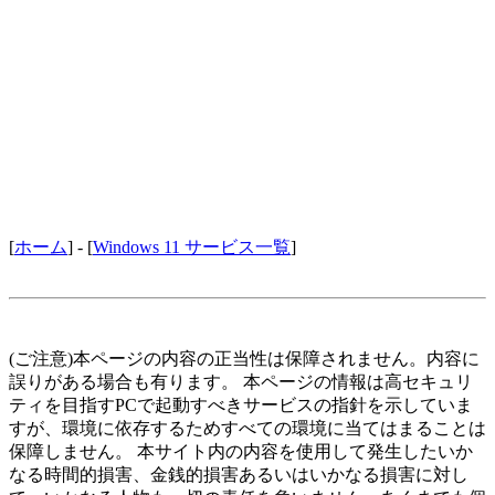
[
ホーム
] - [
Windows 11 サービス一覧
]
(ご注意)本ページの内容の正当性は保障されません。内容に
誤りがある場合も有ります。 本ページの情報は高セキュリ
ティを目指すPCで起動すべきサービスの指針を示していま
すが、環境に依存するためすべての環境に当てはまることは
保障しません。 本サイト内の内容を使用して発生したいか
なる時間的損害、金銭的損害あるいはいかなる損害に対し