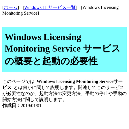
[
ホーム
] - [
Windows 11 サービス一覧
] - [Windows Licensing
Monitoring Service]
Windows Licensing
Monitoring Service サービス
の概要と起動の必要性
このページでは"
Windows Licensing Monitoring Serviceサー
ビス
"とは何かに関して説明します。関連してこのサービス
が必要性なのか、起動方法の変更方法、手動の停止や手動の
開始方法に関して説明します。
作成日：
2019/01/01