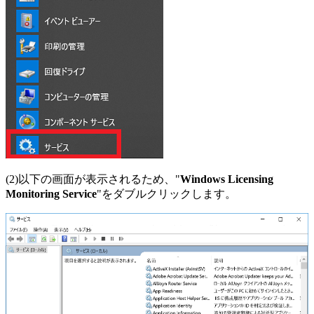
(2)以下の画面が表示されるため、"
Windows Licensing
Monitoring Service
"をダブルクリックします。