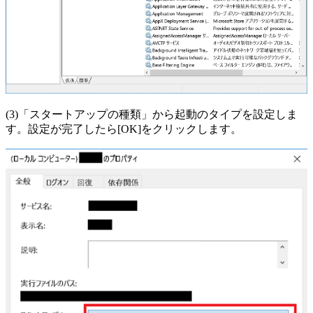
(3)「スタートアップの種類」から起動のタイプを設定しま
す。設定が完了したら[OK]をクリックします。