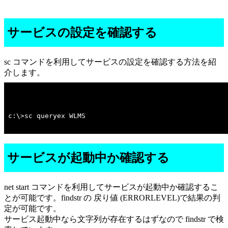
サービスの設定を確認する
sc コマンドを利用してサービスの設定を確認する方法を紹
介します。
c:\>sc queryex WLMS 

サービスが起動中か確認する
net start コマンドを利用してサービスが起動中か確認するこ
とが可能です。findstr の 戻り値 (ERRORLEVEL)で結果の判
定が可能です。
サービス起動中なら文字列が存在するはずなので findstr で検