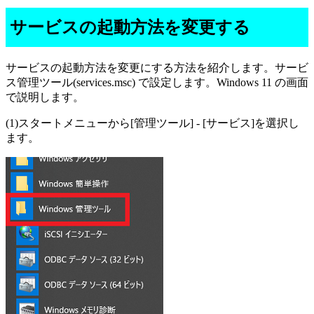
サービスの起動方法を変更する
サービスの起動方法を変更にする方法を紹介します。サービ
ス管理ツール(services.msc) で設定します。Windows 11 の画面
で説明します。
(1)スタートメニューから[管理ツール] - [サービス]を選択し
ます。