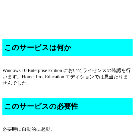
このサービスは何か
Windows 10 Enterprise Edition においてライセンスの確認を行
います。Home, Pro, Education エディションでは見当たりま
せんでした。
このサービスの必要性
必要時に自動的に起動。