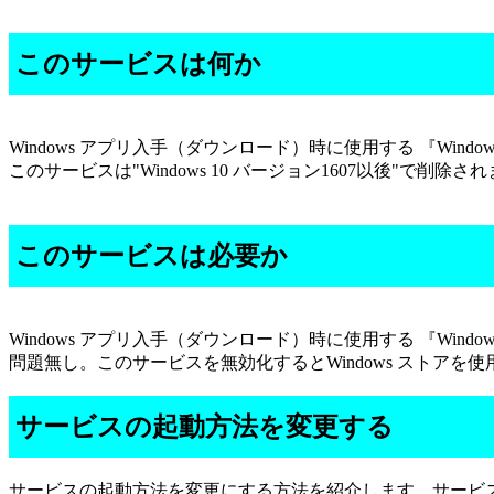
このサービスは何か
Windows アプリ入手（ダウンロード）時に使用する 『Win
このサービスは"Windows 10 バージョン1607以後"で削除さ
このサービスは必要か
Windows アプリ入手（ダウンロード）時に使用する 『Wi
問題無し。このサービスを無効化するとWindows ストアを
サービスの起動方法を変更する
サービスの起動方法を変更にする方法を紹介します。サービス管理ツール(