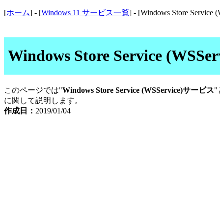
[
ホーム
] - [
Windows 11 サービス一覧
] - [Windows Store Service 
Windows Store Service
このページでは"
Windows Store Service (WSService)サービス
に関して説明します。
作成日：
2019/01/04