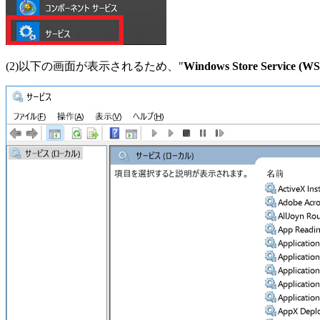
(2)以下の画面が表示されるため、"
Windows Store Service (WS