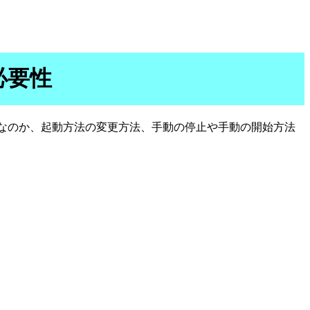
の必要性
なのか、起動方法の変更方法、手動の停止や手動の開始方法