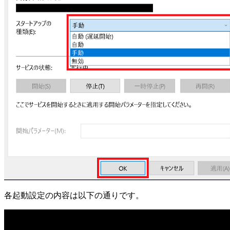
各起動設定の内容は以下の通りです。