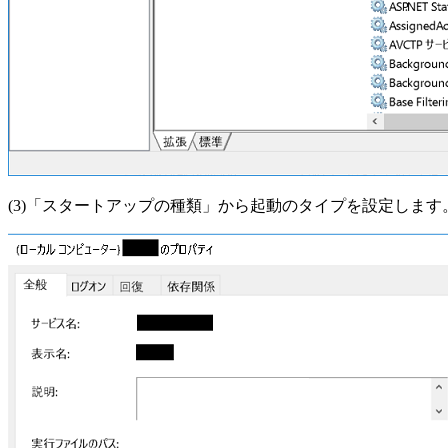
(3)「スタートアップの種類」から起動のタイプを設定します