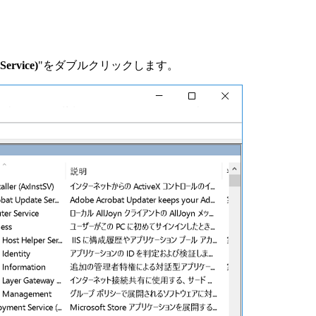
Service)
"をダブルクリックします。