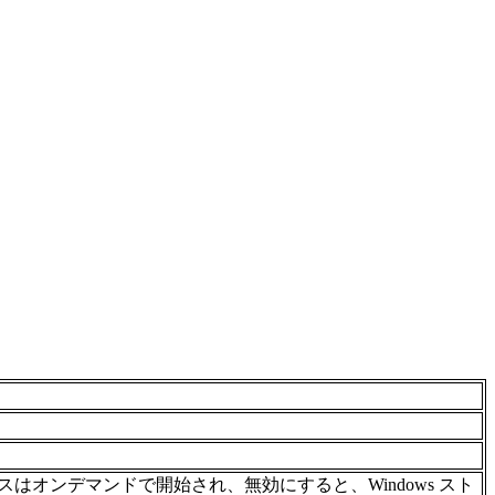
スはオンデマンドで開始され、無効にすると、Windows スト