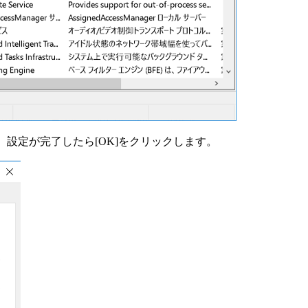
。設定が完了したら[OK]をクリックします。