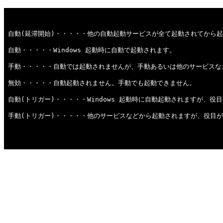
自動(延滞開始)・・・・・他の自動起動サービスが全て起動されてから
自動・・・・・Windows 起動時に自動で起動されます。
手動・・・・・自動では起動されませんが、手動あるいは他のサービスな
無効・・・・・自動起動されません。手動でも起動できません。
自動(トリガー)・・・・・Windows 起動時に自動起動されますが、
手動(トリガー)・・・・・他のサービスなどから起動されますが、役目