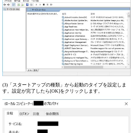
(3)「スタートアップの種類」から起動のタイプを設定しま
す。設定が完了したら[OK]をクリックします。