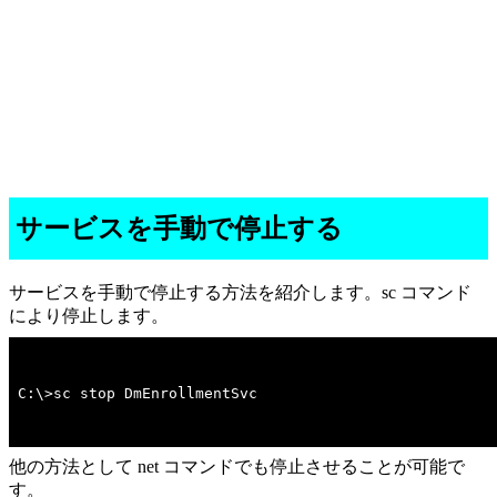
サービスを手動で停止する
サービスを手動で停止する方法を紹介します。sc コマンド
により停止します。
C:\>sc stop DmEnrollmentSvc
他の方法として net コマンドでも停止させることが可能で
す。