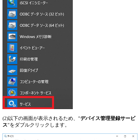
(2)以下の画面が表示されるため、"
デバイス管理登録サービ
ス
"をダブルクリックします。