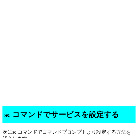
sc コマンドでサービスを設定する
次にsc コマンドでコマンドプロンプトより設定する方法を