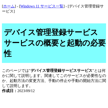
[
ホーム
] - [
Windows 11 サービス一覧
] - [デバイス管理登録サ
ービス]
デバイス管理登録サービス
サービスの概要と起動の必要
性
このページでは"
デバイス管理登録サービスサービス
"とは何
かに関して説明します。関連してこのサービスが必要性なの
か、起動方法の変更方法、手動の停止や手動の開始方法に関
して説明します。
作成日：
2023/09/12