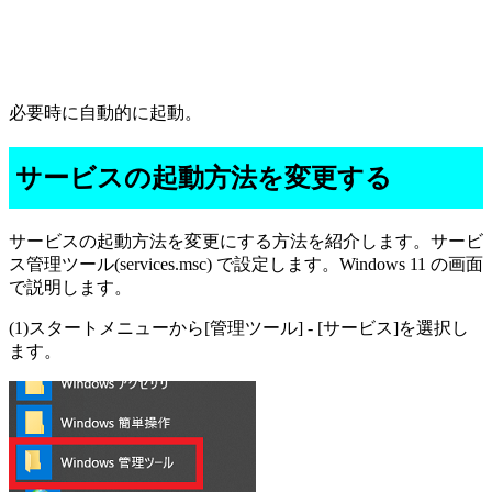
必要時に自動的に起動。
サービスの起動方法を変更する
サービスの起動方法を変更にする方法を紹介します。サービ
ス管理ツール(services.msc) で設定します。Windows 11 の画面
で説明します。
(1)スタートメニューから[管理ツール] - [サービス]を選択し
ます。