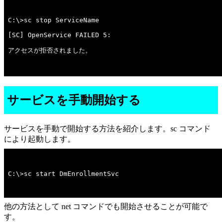
アクセスが拒否されました。

サービスを手動開始する
サービスを手動で開始する方法を紹介します。sc コマンド
により起動します。
C:\>sc start DmEnrollmentSvc
他の方法として net コマンドでも開始させることが可能で
す。