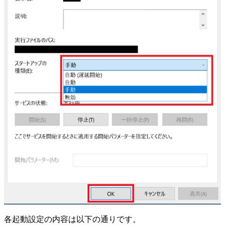
各起動設定の内容は以下の通りです。