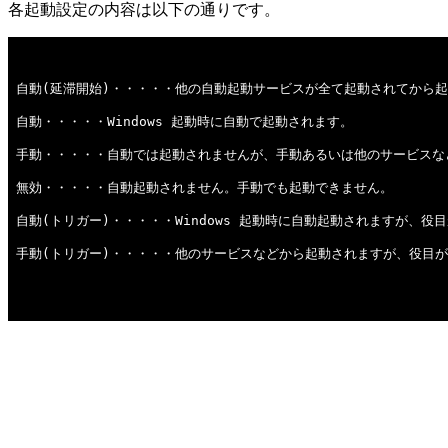
各起動設定の内容は以下の通りです。
自動(延滞開始)・・・・・他の自動起動サービスが全て起動されてから
自動・・・・・Windows 起動時に自動で起動されます。
手動・・・・・自動では起動されませんが、手動あるいは他のサービスな
無効・・・・・自動起動されません。手動でも起動できません。
自動(トリガー)・・・・・Windows 起動時に自動起動されますが、
手動(トリガー)・・・・・他のサービスなどから起動されますが、役目