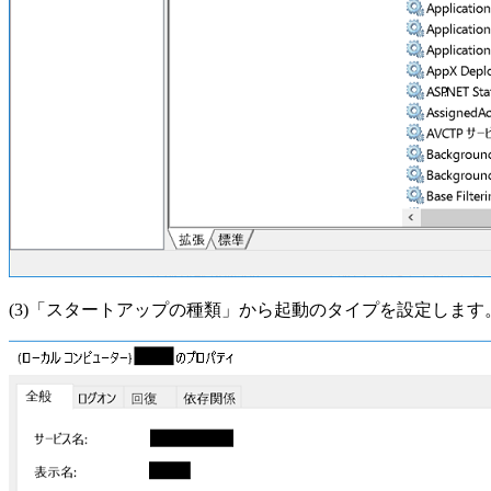
(3)「スタートアップの種類」から起動のタイプを設定します