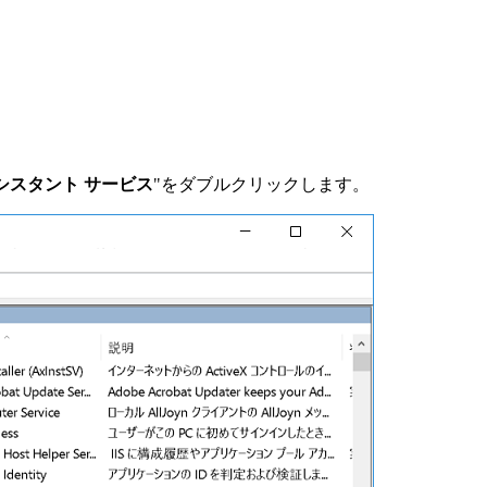
シスタント サービス
"をダブルクリックします。