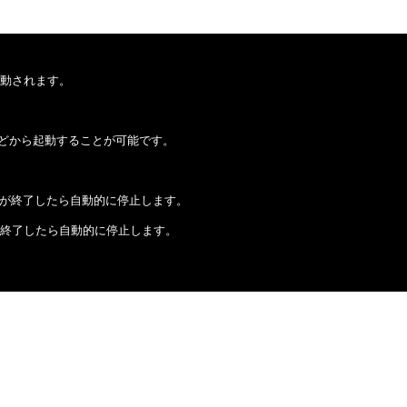
起動されます。
どから起動することが可能です。
役目が終了したら自動的に停止します。
が終了したら自動的に停止します。