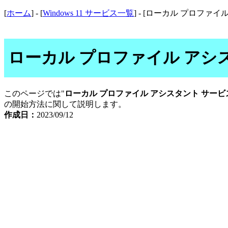
[
ホーム
] - [
Windows 11 サービス一覧
] - [ローカル プロファ
ローカル プロファイル アシ
このページでは"
ローカル プロファイル アシスタント サー
の開始方法に関して説明します。
作成日：
2023/09/12