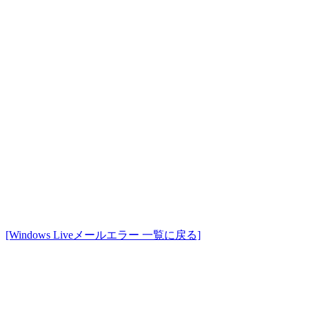
[Windows Liveメールエラー 一覧に戻る]