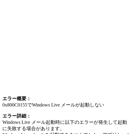
エラー概要：
0x800C0155でWindows Live メールが起動しない
エラー詳細：
Windows Live メール起動時に以下のエラーが発生して起動
に失敗する場合があります。