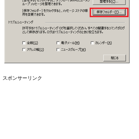
スポンサーリンク