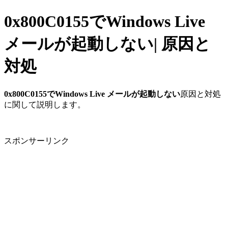
0x800C0155でWindows Live
メールが起動しない| 原因と
対処
0x800C0155でWindows Live メールが起動しない
原因と対処
に関して説明します。
スポンサーリンク