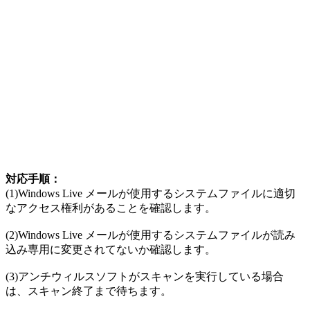
対応手順：
(1)Windows Live メールが使用するシステムファイルに適切
なアクセス権利があることを確認します。
(2)Windows Live メールが使用するシステムファイルが読み
込み専用に変更されてないか確認します。
(3)アンチウィルスソフトがスキャンを実行している場合
は、スキャン終了まで待ちます。