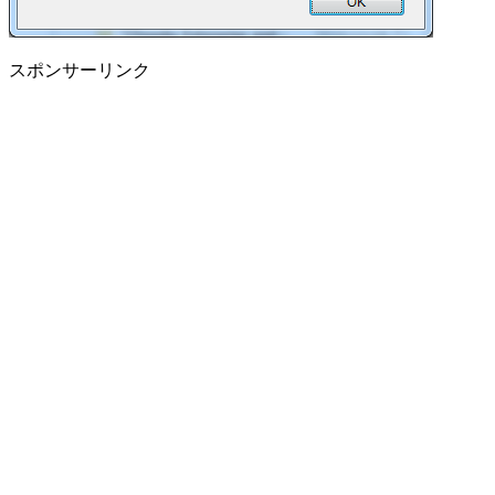
スポンサーリンク