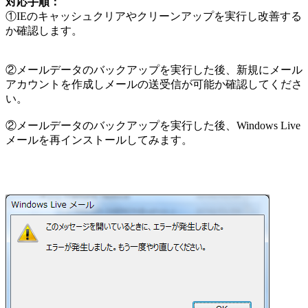
対応手順：
①IEのキャッシュクリアやクリーンアップを実行し改善する
か確認します。
②メールデータのバックアップを実行した後、新規にメール
アカウントを作成しメールの送受信が可能か確認してくださ
い。
②メールデータのバックアップを実行した後、Windows Live
メールを再インストールしてみます。