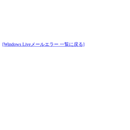
[Windows Liveメールエラー 一覧に戻る]