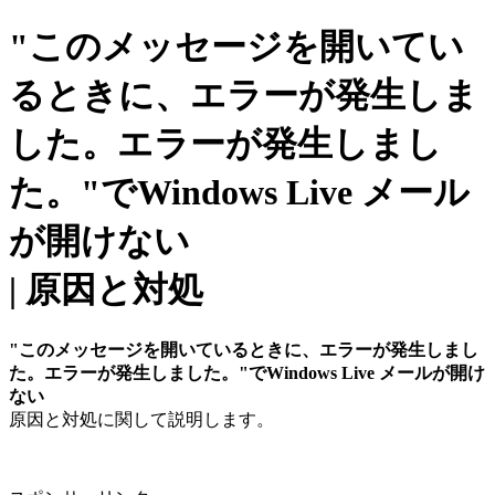
"このメッセージを開いてい
るときに、エラーが発生しま
した。エラーが発生しまし
た。"でWindows Live メール
が開けない
| 原因と対処
"このメッセージを開いているときに、エラーが発生しまし
た。エラーが発生しました。"でWindows Live メールが開け
ない
原因と対処に関して説明します。