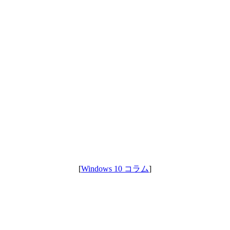
[
Windows 10 コラム
]