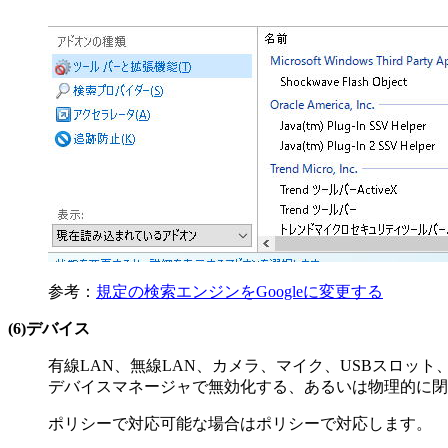
参考：
規定の検索エンジンをGoogleに変更する
(6)デバイス
有線LAN、無線LAN、カメラ、マイク、USBスロッ
デバイスマネージャで無効化する、あるいは物理的に閉
ポリシーで対応可能な場合はポリシーで対応します。