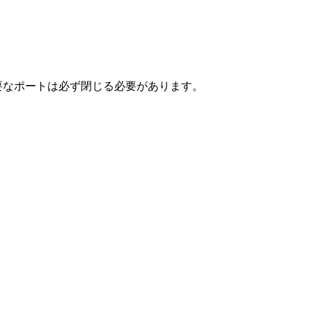
要なポートは必ず閉じる必要があります。