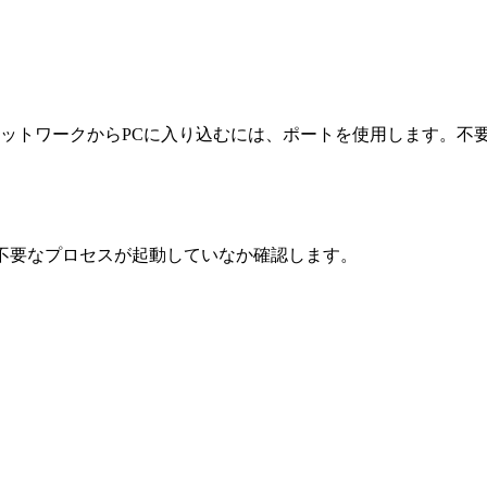
ットワークからPCに入り込むには、ポートを使用します。不
示させ、不要なプロセスが起動していなか確認します。