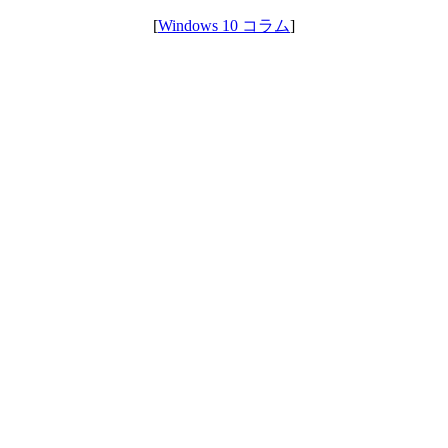
[
Windows 10 コラム
]