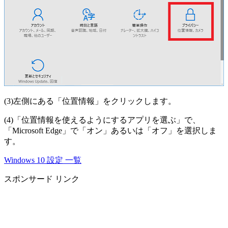
(3)左側にある「位置情報」をクリックします。
(4)「位置情報を使えるようにするアプリを選ぶ」で、
「Microsoft Edge」で「オン」あるいは「オフ」を選択しま
す。
Windows 10 設定 一覧
スポンサード リンク