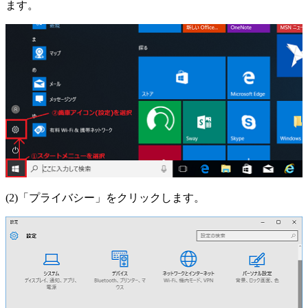
ます。
(2)「プライバシー」をクリックします。