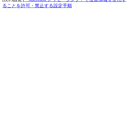
ることを許可・禁止する設定手順