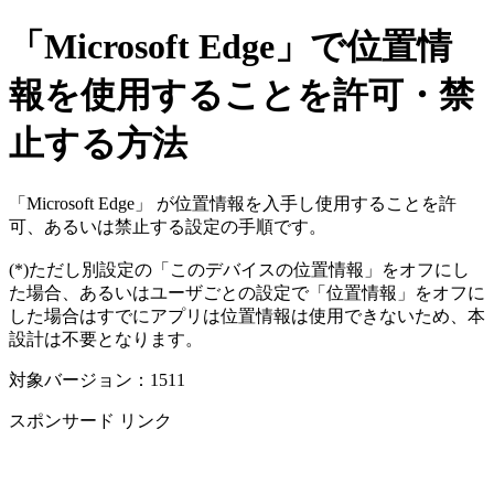
「Microsoft Edge」で位置情
報を使用することを許可・禁
止する方法
「Microsoft Edge」 が位置情報を入手し使用することを許
可、あるいは禁止する設定の手順です。
(*)ただし別設定の「このデバイスの位置情報」をオフにし
た場合、あるいはユーザごとの設定で「位置情報」をオフに
した場合はすでにアプリは位置情報は使用できないため、本
設計は不要となります。
対象バージョン：1511
スポンサード リンク