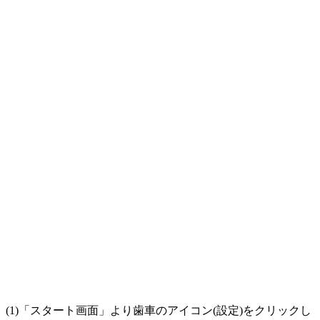
(1)「スタート画面」より歯車のアイコン(設定)をクリックし