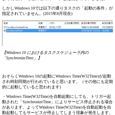
しかしWindows 10では以下の通りタスクの「起動の条件」が
指定されていません。(2015年8月現在)
【Windows 10 におけるタスクスケジューラ内の
「SynchronizeTime」】
おそらくWindows 10の起動にWindows Time(W32Time)が起動
され時刻同期が行われていると思います。（その他にも定期
的に起動していると思われます)
・Windows Time(W32Time)を自動起動にしても、トリガー起
動された「SynchronizeTime」によりサービス停止される場合
があります。よってWindows Time(W32Time)を自動起動を自
動起動してもサービスが停止してしまう現象が発生します。