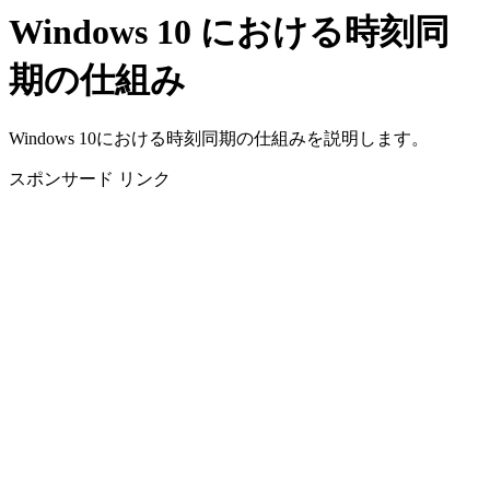
Windows 10 における時刻同
期の仕組み
Windows 10における時刻同期の仕組みを説明します。
スポンサード リンク