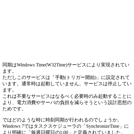
同期はWindows Time(W32Time)サービスにより実現されてい
ます。
ただしこのサービスは「手動(トリガー開始)」に設定されて
います。通常時は起動していません。サービスは停止してい
ます。
これは不要なサービスはなるべく必要時のみ起動することに
より、電力消費やサーバの負担を減らそうという設計思想の
ためです。
ではどのような時に時刻同期が行われるのでしょうか。
Windows 7ではタスクスケジューラの「SynchronizeTime」に
より明確に「毎週日曜日の1:00」と定義されていました。