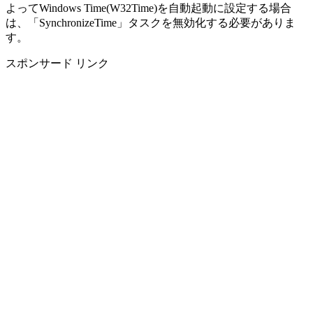
よってWindows Time(W32Time)を自動起動に設定する場合
は、「SynchronizeTime」タスクを無効化する必要がありま
す。
スポンサード リンク