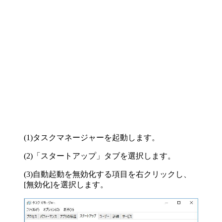
(1)タスクマネージャーを起動します。
(2)「スタートアップ」タブを選択します。
(3)自動起動を無効化する項目を右クリックし、
[無効化]を選択します。