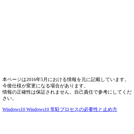
本ページは2016年5月における情報を元に記載しています。
今後仕様が変更になる場合があります。
情報の正確性は保証されません。自己責任で参考にしてくだ
さい。
Windows10 Windows10 常駐プロセスの必要性と止め方