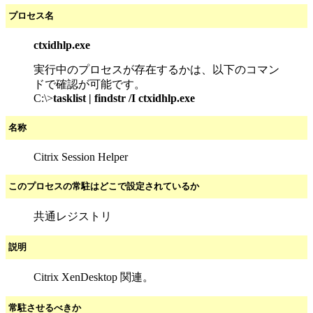
プロセス名
ctxidhlp.exe
実行中のプロセスが存在するかは、以下のコマン
ドで確認が可能です。
C:\>
tasklist | findstr /I ctxidhlp.exe
名称
Citrix Session Helper
このプロセスの常駐はどこで設定されているか
共通レジストリ
説明
Citrix XenDesktop 関連。
常駐させるべきか