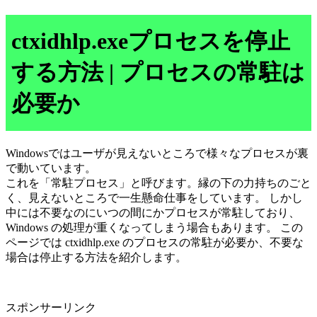
ctxidhlp.exeプロセスを停止
する方法 | プロセスの常駐は
必要か
Windowsではユーザが見えないところで様々なプロセスが裏
で動いています。
これを「常駐プロセス」と呼びます。縁の下の力持ちのごと
く、見えないところで一生懸命仕事をしています。 しかし
中には不要なのにいつの間にかプロセスが常駐しており、
Windows の処理が重くなってしまう場合もあります。 この
ページでは ctxidhlp.exe のプロセスの常駐が必要か、不要な
場合は停止する方法を紹介します。
スポンサーリンク