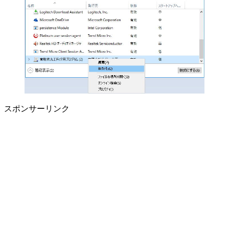
スポンサーリンク