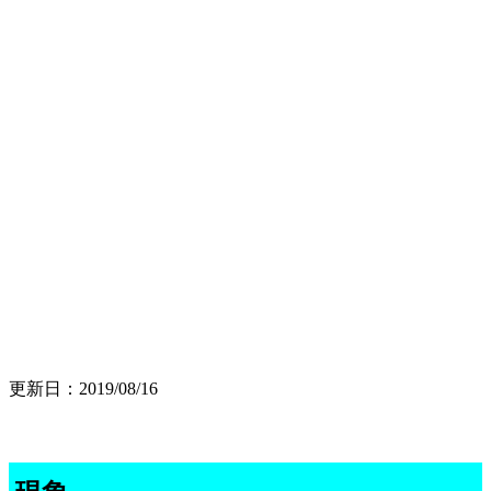
更新日：2019/08/16