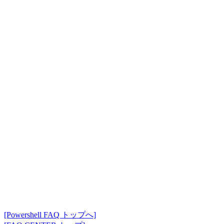
[Powershell FAQ トップへ]