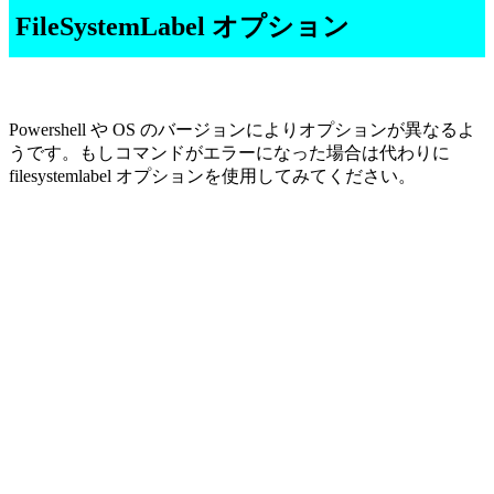
FileSystemLabel オプション
Powershell や OS のバージョンによりオプションが異なるよ
うです。もしコマンドがエラーになった場合は代わりに
filesystemlabel オプションを使用してみてください。