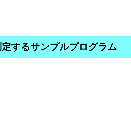
数を判定するサンプルプログラム