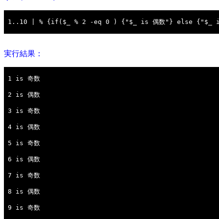
実行結果：