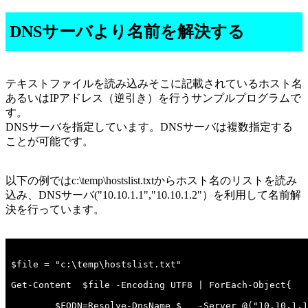
DNSサーバより名前を解決する
テキストファイルを読み込みそこに記載されているホスト名
あるいはIPアドレス（逆引き）を行うサンプルプログラムで
す。
DNSサーバを指定しています。DNSサーバは複数指定する
ことが可能です。
以下の例ではc:\temp\hostslist.txtからホスト名のリストを読み
込み、DNSサーバ("10.10.1.1","10.10.1.2"）を利用して名前解
決を行っています。