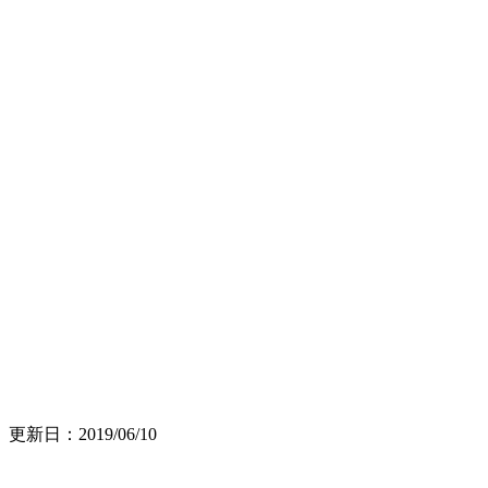
更新日：2019/06/10