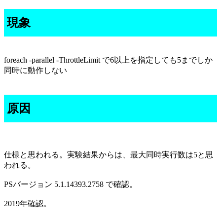
現象
foreach -parallel -ThrottleLimit で6以上を指定しても5までしか
同時に動作しない
原因
仕様と思われる。実験結果からは、最大同時実行数は5と思
われる。
PSバージョン 5.1.14393.2758 で確認。
2019年確認。