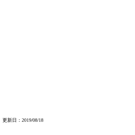
更新日：2019/08/18