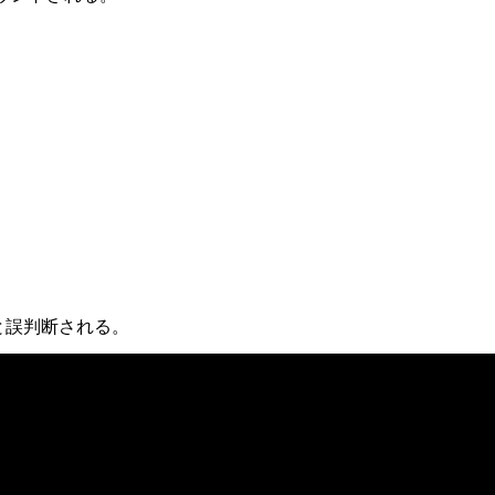
いと誤判断される。