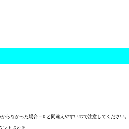
からなかった場合 = 0 と間違えやすいので注意してください
ウントされる。