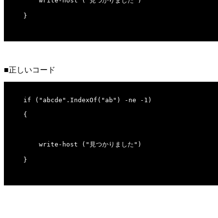
■正しいコード