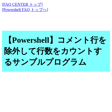
[FAQ CENTER トップ]
[Powershell FAQ トップへ]
【Powershell】コメント行を
除外して行数をカウントす
るサンプルプログラム