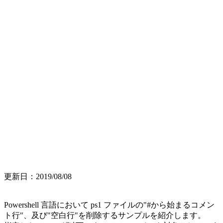
更新日：2019/08/08
Powershell 言語において ps1 ファイルの"#から始まるコメン
ト行"、及び"空白行"を削除するサンプルを紹介します。