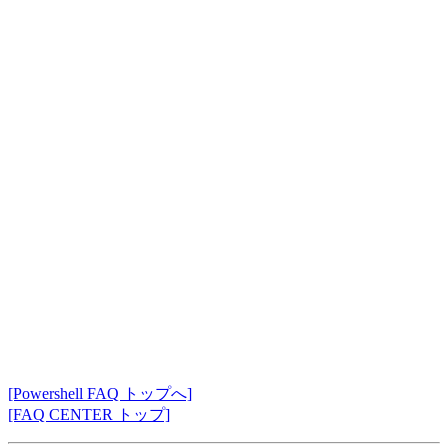
[Powershell FAQ トップへ]
[FAQ CENTER トップ]