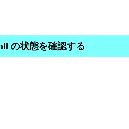
irewall の状態を確認する