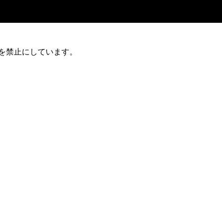
を禁止にしています。