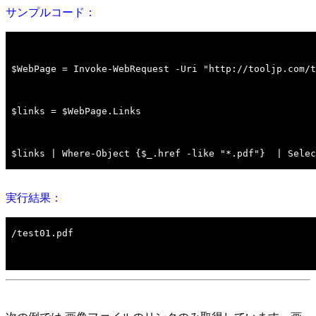
サンプルコード：
実行結果：