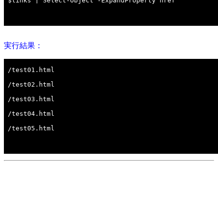
実行結果：