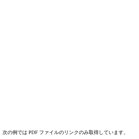
次の例では PDF ファイルのリンクのみ取得しています。