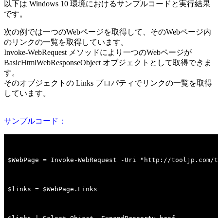
以下は Windows 10 環境におけるサンプルコードと実行結果
です。
次の例では一つのWebページを取得して、そのWebページ内
のリンクの一覧を取得しています。
Invoke-WebRequest メソッドにより一つのWebページが
BasicHtmlWebResponseObject オブジェクトとして取得できま
す。
そのオブジェクトの Links プロパティでリンクの一覧を取得
しています。
サンプルコード：