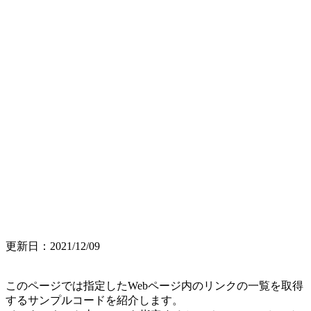
更新日：2021/12/09
このページでは指定したWebページ内のリンクの一覧を取得
するサンプルコードを紹介します。