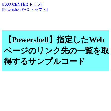
[FAQ CENTER トップ]
[Powershell FAQ トップへ]
【Powershell】指定したWeb
ページのリンク先の一覧を取
得するサンプルコード