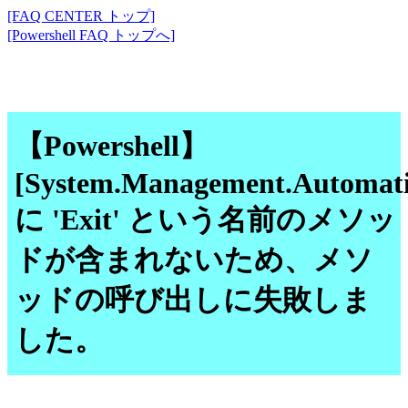
[FAQ CENTER トップ]
[Powershell FAQ トップへ]
【Powershell】
[System.Management.Automatio
に 'Exit' という名前のメソッ
ドが含まれないため、メソ
ッドの呼び出しに失敗しま
した。