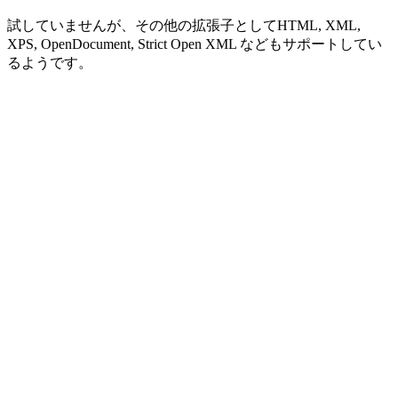
試していませんが、その他の拡張子としてHTML, XML,
XPS, OpenDocument, Strict Open XML などもサポートしてい
るようです。