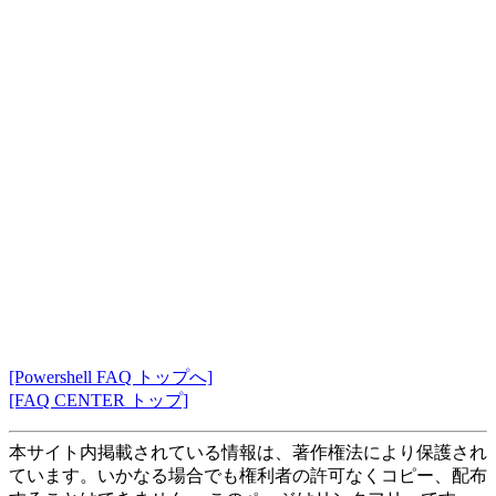
[Powershell FAQ トップへ]
[FAQ CENTER トップ]
本サイト内掲載されている情報は、著作権法により保護され
ています。いかなる場合でも権利者の許可なくコピー、配布