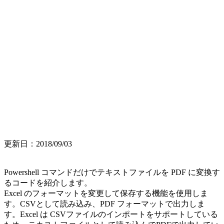
更新日：2018/09/03
Powershell コマンドだけでテキストファイルを PDF に変換す
るコードを紹介します。
Excel のフォーマットを変更して保存する機能を使用しま
す。CSVとして読み込み、PDF フォーマットで出力しま
す。Excel は CSVファイルのインポートをサポートしている