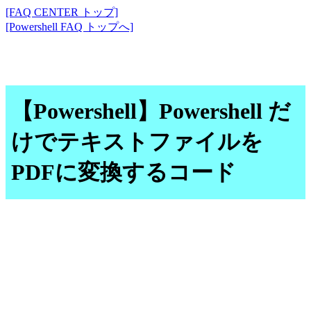
[FAQ CENTER トップ]
[Powershell FAQ トップへ]
【Powershell】Powershell だ
けでテキストファイルを
PDFに変換するコード