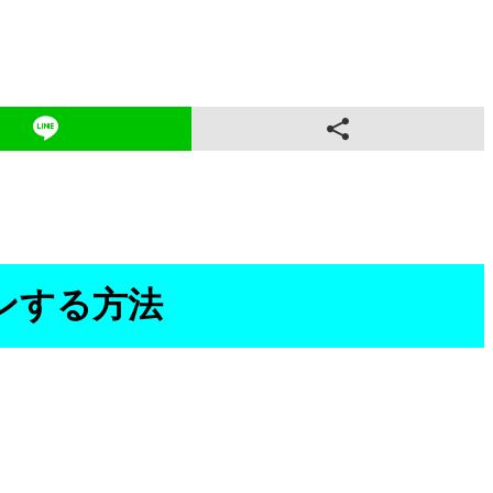
インする方法