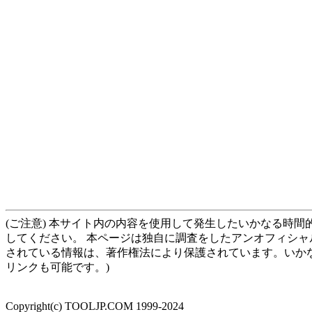
(ご注意) 本サイト内の内容を使用して発生したいかなる時
してください。 本ページは独自に調査をしたアンオフィシャ
されている情報は、著作権法により保護されています。いか
リンクも可能です。)
Copyright(c) TOOLJP.COM 1999-2024