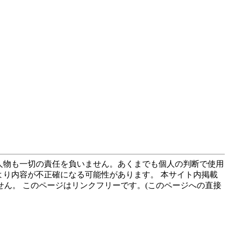
る人物も一切の責任を負いません。あくまでも個人の判断で使用
より内容が不正確になる可能性があります。 本サイト内掲載
ん。 このページはリンクフリーです。(このページへの直接