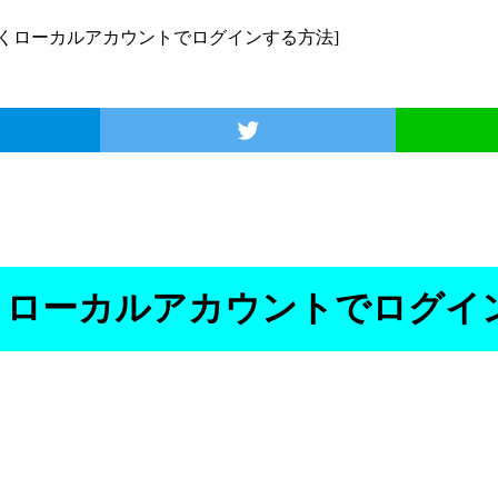
ントではなくローカルアカウントでログインする方法]
ではなくローカルアカウントでログ