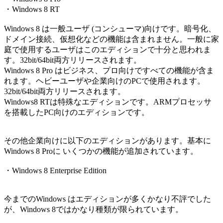
・Windows 8 RT
Windows 8 は一般ユーザ (コンシューマ)向けです。暗号化、
ドメイン接続、仮想化などの機能は含まれません。一般に家
庭で使用するユーザはこのエディションで十分と思われま
す。32bit/64bit両方リリースされます。
Windows 8 Pro はビジネス、プロ向けですべての機能が含ま
れます。ヘビーユーザや企業向けのPCで使用されます。
32bit/64bit両方リリースされます。
Windows8 RTは特殊なエディションです。ARMプロセッサ
を搭載したPC向けのエディションです。
その他企業向けに以下のエディションがあります。基本に
Windows 8 Proに いくつかの機能が追加されています。
・Windows 8 Enterprise Edition
今までのWindows はエディションが多くかなり不評でした
が、Windows 8ではかなり種類が限られています。