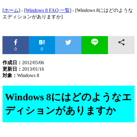
[
ホーム
] - [
Windows 8 FAQ 一覧
] - [Windows 8にはどのような
エディションがありますか]
0
0
作成日：
2012/05/06
更新日：
2013/01/16
対象：
Windows 8
Windows 8にはどのようなエ
ディションがありますか