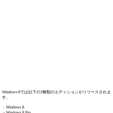
Windows 8では以下の3種類のエディションがリリースされま
す。
・Windows 8
・Windows 8 Pro