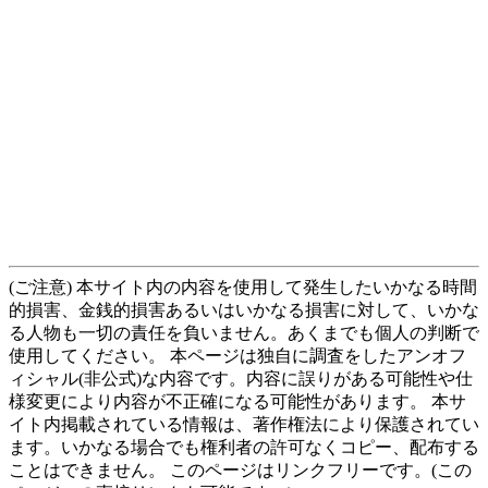
(ご注意) 本サイト内の内容を使用して発生したいかなる時間
的損害、金銭的損害あるいはいかなる損害に対して、いかな
る人物も一切の責任を負いません。あくまでも個人の判断で
使用してください。 本ページは独自に調査をしたアンオフ
ィシャル(非公式)な内容です。内容に誤りがある可能性や仕
様変更により内容が不正確になる可能性があります。 本サ
イト内掲載されている情報は、著作権法により保護されてい
ます。いかなる場合でも権利者の許可なくコピー、配布する
ことはできません。 このページはリンクフリーです。(この