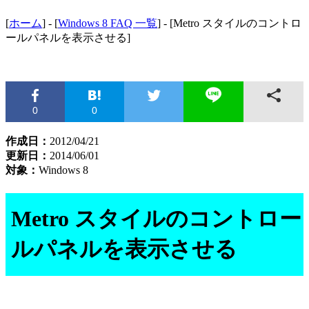
[
ホーム
] - [
Windows 8 FAQ 一覧
] - [Metro スタイルのコントロ
ールパネルを表示させる]
0
0
作成日：
2012/04/21
更新日：
2014/06/01
対象：
Windows 8
Metro スタイルのコントロー
ルパネルを表示させる