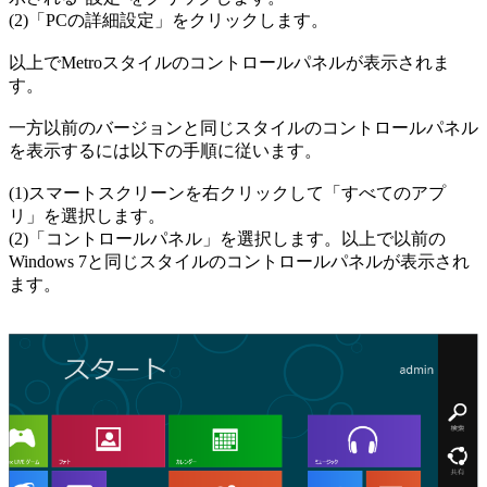
(2)「PCの詳細設定」をクリックします。
以上でMetroスタイルのコントロールパネルが表示されま
す。
一方以前のバージョンと同じスタイルのコントロールパネル
を表示するには以下の手順に従います。
(1)スマートスクリーンを右クリックして「すべてのアプ
リ」を選択します。
(2)「コントロールパネル」を選択します。以上で以前の
Windows 7と同じスタイルのコントロールパネルが表示され
ます。