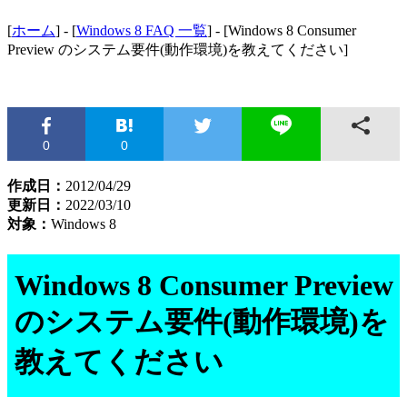
[
ホーム
] - [
Windows 8 FAQ 一覧
] - [Windows 8 Consumer
Preview のシステム要件(動作環境)を教えてください]
0
0
作成日：
2012/04/29
更新日：
2022/03/10
対象：
Windows 8
Windows 8 Consumer Preview
のシステム要件(動作環境)を
教えてください