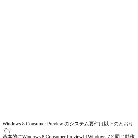
Windows 8 Consumer Preview のシステム要件は以下のとおり
です
基本的にWindows 8 Consumer PreviewはWindows 7と同じ動作