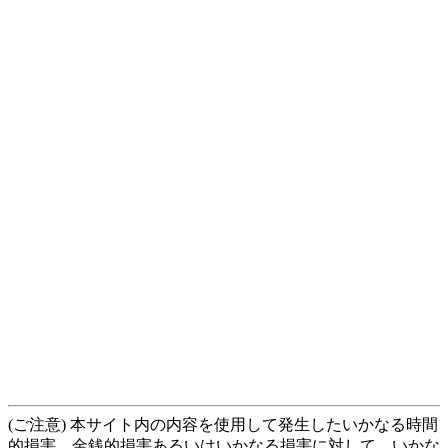
(ご注意) 本サイト内の内容を使用して発生したいかなる時間
的損害、金銭的損害あるいはいかなる損害に対して、いかな