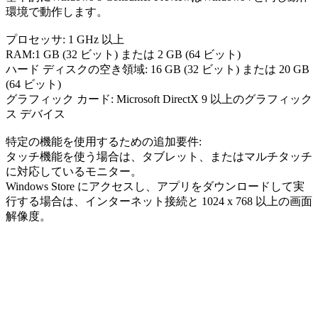
環境で動作します。
プロセッサ: 1 GHz 以上
RAM:1 GB (32 ビット) または 2 GB (64 ビット)
ハード ディスクの空き領域: 16 GB (32 ビット) または 20 GB
(64 ビット)
グラフィック カード: Microsoft DirectX 9 以上のグラフィック
ス デバイス
特定の機能を使用するための追加要件:
タッチ機能を使う場合は、タブレット、またはマルチタッチ
に対応しているモニター。
Windows Store にアクセスし、アプリをダウンロードして実
行する場合は、インターネット接続と 1024 x 768 以上の画面
解像度。