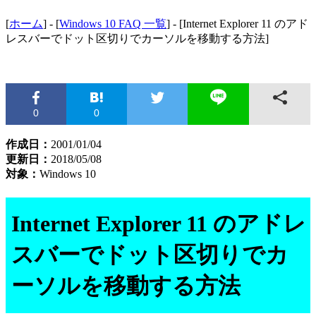
[
ホーム
] - [
Windows 10 FAQ 一覧
] - [Internet Explorer 11 のアド
レスバーでドット区切りでカーソルを移動する方法]
0
0
作成日：
2001/01/04
更新日：
2018/05/08
対象：
Windows 10
Internet Explorer 11 のアドレ
スバーでドット区切りでカ
ーソルを移動する方法