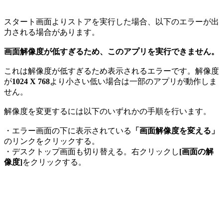
スタート画面よりストアを実行した場合、以下のエラーが出
力される場合があります。
画面解像度が低すぎるため、このアプリを実行できません。
これは解像度が低すぎるため表示されるエラーです。解像度
が
1024 X 768
より小さい低い場合は一部のアプリが動作しま
せん。
解像度を変更するには以下のいずれかの手順を行います。
・エラー画面の下に表示されている
「画面解像度を変える」
のリンクをクリックする。
・デスクトップ画面も切り替える。右クリックし
[画面の解
像度]
をクリックする。