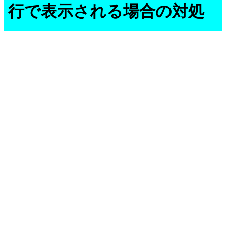
行で表示される場合の対処