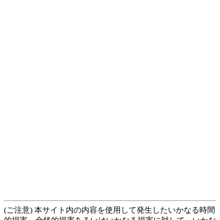
(ご注意) 本サイト内の内容を使用して発生したいかなる時間