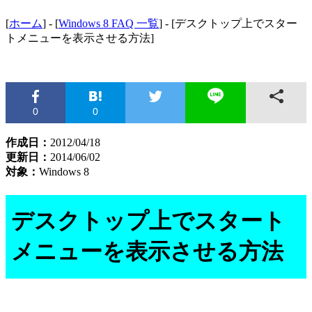
[
ホーム
] - [
Windows 8 FAQ 一覧
] - [デスクトップ上でスター
トメニューを表示させる方法]
0
0
作成日：
2012/04/18
更新日：
2014/06/02
対象：
Windows 8
デスクトップ上でスタート
メニューを表示させる方法