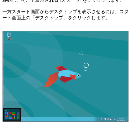
移動し、そこで表示される [スタート] をクリックします。
一方スタート画面からデスクトップを表示させるには、スタ
ート画面上の「デスクトップ」をクリックします。