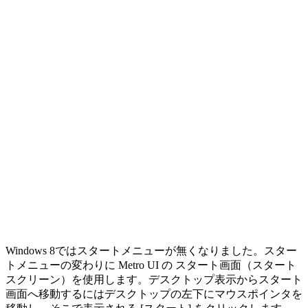
Windows 8ではスタートメニューが無くなりました。スター
トメニューの変わりに Metro UI の スタート画面（スタート
スクリーン）を使用します。デスクトップ表示からスタート
画面へ移動するにはデスクトップの左下にマウスポインタを