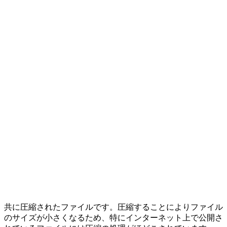
共に圧縮されたファイルです。圧縮することによりファイル
のサイズが小さくなるため、特にインターネット上で公開さ