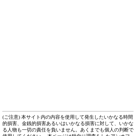
(ご注意) 本サイト内の内容を使用して発生したいかなる時間
的損害、金銭的損害あるいはいかなる損害に対して、いかな
る人物も一切の責任を負いません。あくまでも個人の判断で