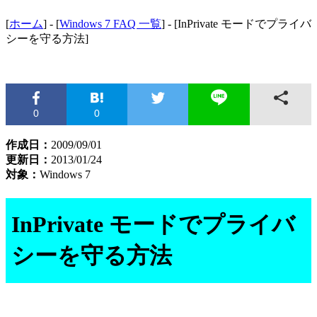
[
ホーム
] - [
Windows 7 FAQ 一覧
] - [InPrivate モードでプライバ
シーを守る方法]
0
0
作成日：
2009/09/01
更新日：
2013/01/24
対象：
Windows 7
InPrivate モードでプライバ
シーを守る方法