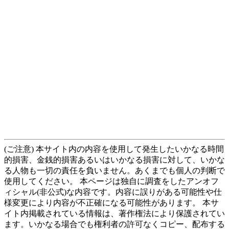
(ご注意) 本サイト内の内容を使用して発生したいかなる時間
的損害、金銭的損害あるいはいかなる損害に対して、いかな
る人物も一切の責任を負いません。あくまでも個人の判断で
使用してください。 本ページは独自に調査をしたアンオフ
ィシャル(非公式)な内容です。内容に誤りがある可能性や仕
様変更により内容が不正確になる可能性があります。 本サ
イト内掲載されている情報は、著作権法により保護されてい
ます。いかなる場合でも権利者の許可なくコピー、配布する