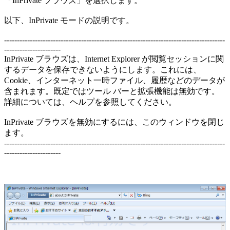
「InPrivate ブラウズ」を選択します。
以下、InPrivate モードの説明です。
--------------------------------------------------------------------------------------
----------------------
InPrivate ブラウズは、Internet Explorer が閲覧セッションに関
するデータを保存できないようにします。これには、
Cookie、インターネット一時ファイル、履歴などのデータが
含まれます。既定ではツール バーと拡張機能は無効です。
詳細については、ヘルプを参照してください。
InPrivate ブラウズを無効にするには、このウィンドウを閉じ
ます。
--------------------------------------------------------------------------------------
----------------------