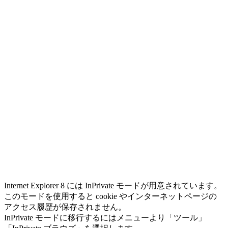
Internet Explorer 8 には InPrivate モードが用意されています。
このモードを使用すると cookie やインターネットページの
アクセス履歴が保存されません。
InPrivate モードに移行するにはメニューより「ツール」