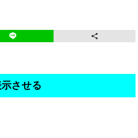
表示させる