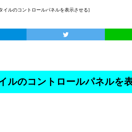
じスタイルのコントロールパネルを表示させる]
イルのコントロールパネルを