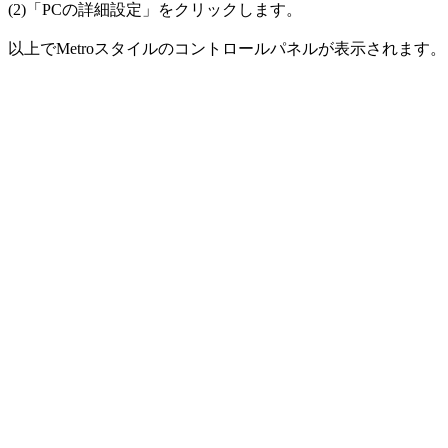
(2)「PCの詳細設定」をクリックします。
以上でMetroスタイルのコントロールパネルが表示されます。