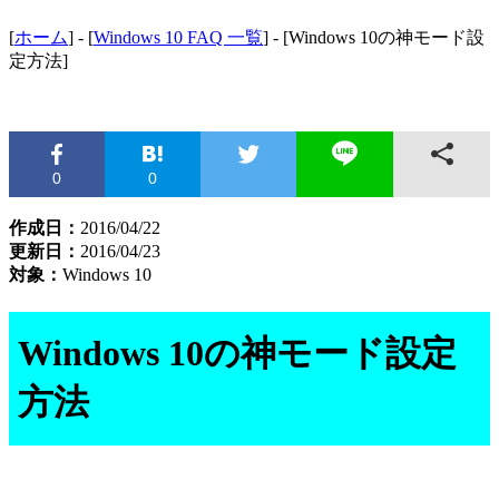
[
ホーム
] - [
Windows 10 FAQ 一覧
] - [Windows 10の神モード設
定方法]
0
0
作成日：
2016/04/22
更新日：
2016/04/23
対象：
Windows 10
Windows 10の神モード設定
方法