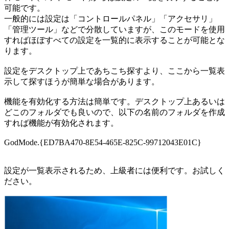
可能です。
一般的には設定は「コントロールパネル」「アクセサリ」
「管理ツール」などで分散していますが、このモードを使用
すればほぼすべての設定を一覧的に表示することが可能とな
ります。
設定をデスクトップ上であちこち探すより、ここから一覧表
示して探すほうが簡単な場合があります。
機能を有効化する方法は簡単です。デスクトップ上あるいは
どこのフォルダでも良いので、以下の名前のフォルダを作成
すれば機能が有効化されます。
GodMode.{ED7BA470-8E54-465E-825C-99712043E01C}
設定が一覧表示されるため、上級者には便利です。お試しく
ださい。