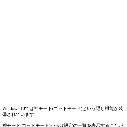
Windows 10では神モード(ゴッドモード)という隠し機能が装
備されています。
神モード(ゴッドモード)からは設定の一覧を表示することが