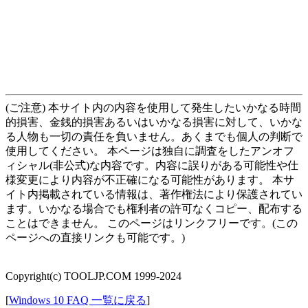
(ご注意) 本サイト内の内容を使用して発生したいかなる時間
的損害、金銭的損害あるいはいかなる損害に対して、いかな
る人物も一切の責任を負いません。あくまでも個人の判断で
使用してください。 本ページは独自に調査をしたアンオフ
ィシャル(非公式)な内容です。内容に誤りがある可能性や仕
様変更により内容が不正確になる可能性があります。 本サ
イト内掲載されている情報は、著作権法により保護されてい
ます。いかなる場合でも権利者の許可なくコピー、配布する
ことはできません。 このページはリンクフリーです。(この
ページへの直接リンクも可能です。)
Copyright(c) TOOLJP.COM 1999-2024
[
Windows 10 FAQ 一覧に戻る
]