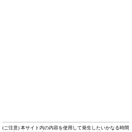
(ご注意) 本サイト内の内容を使用して発生したいかなる時間