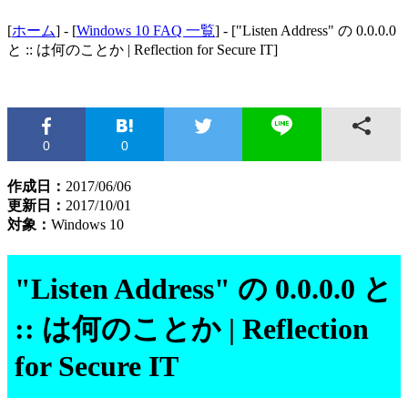
[
ホーム
] - [
Windows 10 FAQ 一覧
] - ["Listen Address" の 0.0.0.0
と :: は何のことか | Reflection for Secure IT]
0
0
作成日：
2017/06/06
更新日：
2017/10/01
対象：
Windows 10
"Listen Address" の 0.0.0.0 と
:: は何のことか | Reflection
for Secure IT