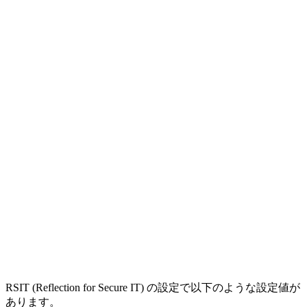
RSIT (Reflection for Secure IT) の設定で以下のような設定値が
あります。