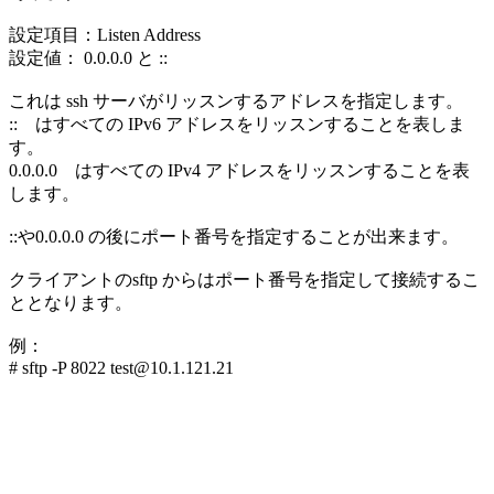
設定項目：Listen Address
設定値： 0.0.0.0 と ::
これは ssh サーバがリッスンするアドレスを指定します。
:: はすべての IPv6 アドレスをリッスンすることを表しま
す。
0.0.0.0 はすべての IPv4 アドレスをリッスンすることを表
します。
::や0.0.0.0 の後にポート番号を指定することが出来ます。
クライアントのsftp からはポート番号を指定して接続するこ
ととなります。
例：
# sftp -P 8022 test@10.1.121.21