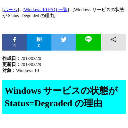
[
ホーム
] - [
Windows 10 FAQ 一覧
] - [Windows サービスの状態
が Status=Degraded の理由]
0
0
作成日：
2018/03/20
更新日：
2018/03/29
対象：
Windows 10
Windows サービスの状態が
Status=Degraded の理由