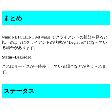
まとめ
wmic NETCLIENT get /value でクライアントの状態を見ると
以下のようにクライアントの状態が "Degraded" になってい
る場合があります。
Status=Degraded
これはサービスが一時停止している場合などが考えられま
す。
ステータス