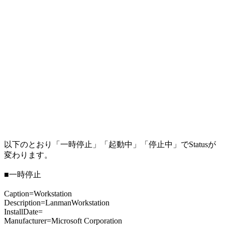
以下のとおり「一時停止」「起動中」「停止中」でStatusが
変わります。
■一時停止
Caption=Workstation
Description=LanmanWorkstation
InstallDate=
Manufacturer=Microsoft Corporation