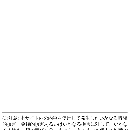
(ご注意) 本サイト内の内容を使用して発生したいかなる時間
的損害、金銭的損害あるいはいかなる損害に対して、いかな