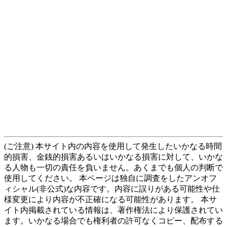
(ご注意) 本サイト内の内容を使用して発生したいかなる時間
的損害、金銭的損害あるいはいかなる損害に対して、いかな
る人物も一切の責任を負いません。あくまでも個人の判断で
使用してください。 本ページは独自に調査をしたアンオフ
ィシャル(非公式)な内容です。内容に誤りがある可能性や仕
様変更により内容が不正確になる可能性があります。 本サ
イト内掲載されている情報は、著作権法により保護されてい
ます。いかなる場合でも権利者の許可なくコピー、配布する