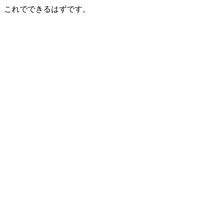
これでできるはずです。