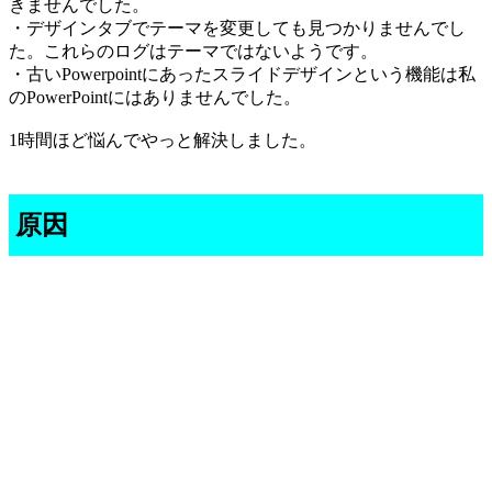
きませんでした。
・デザインタブでテーマを変更しても見つかりませんでし
た。これらのログはテーマではないようです。
・古いPowerpointにあったスライドデザインという機能は私
のPowerPointにはありませんでした。
1時間ほど悩んでやっと解決しました。
原因