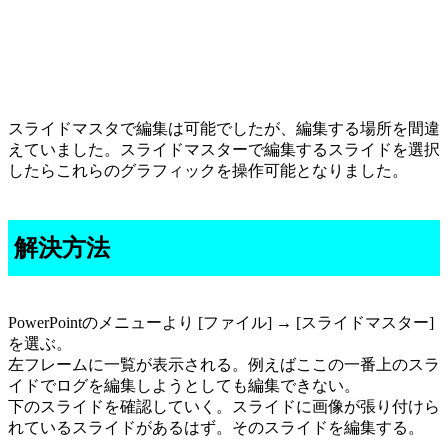
スライドマスタで編集は可能でしたが、編集する場所を間違
えていました。スライドマスターで編集するスライドを選択
したらこれらのグラフィックを操作可能となりました。
解決方法
PowerPointのメニューより [ファイル] → [スライドマスター]
を選ぶ。
左フレームに一覧が表示される。例えばここの一番上のスラ
イドでログを編集しようとしても編集できない。
下のスライドを確認していく。スライドに画像が張り付けら
れているスライドがあるはず。そのスライドを編集する。