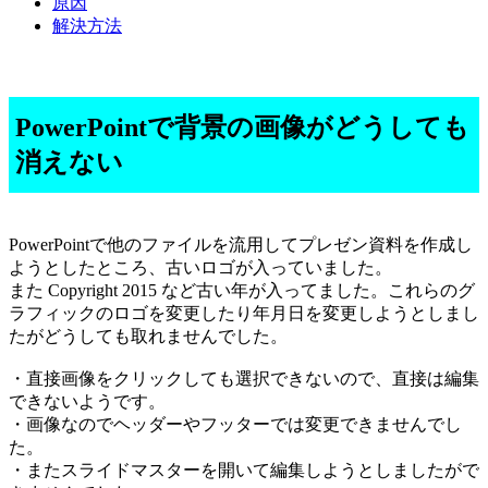
原因
解決方法
PowerPointで背景の画像がどうしても
消えない
PowerPointで他のファイルを流用してプレゼン資料を作成し
ようとしたところ、古いロゴが入っていました。
また Copyright 2015 など古い年が入ってました。これらのグ
ラフィックのロゴを変更したり年月日を変更しようとしまし
たがどうしても取れませんでした。
・直接画像をクリックしても選択できないので、直接は編集
できないようです。
・画像なのでヘッダーやフッターでは変更できませんでし
た。
・またスライドマスターを開いて編集しようとしましたがで