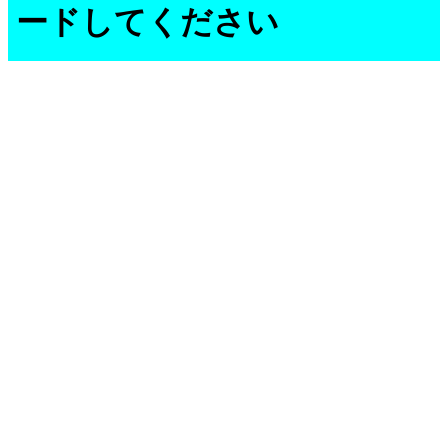
ードしてください