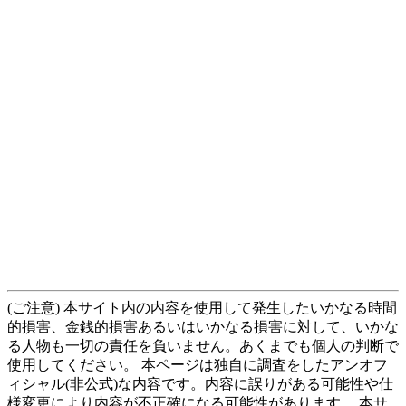
(ご注意) 本サイト内の内容を使用して発生したいかなる時間
的損害、金銭的損害あるいはいかなる損害に対して、いかな
る人物も一切の責任を負いません。あくまでも個人の判断で
使用してください。 本ページは独自に調査をしたアンオフ
ィシャル(非公式)な内容です。内容に誤りがある可能性や仕
様変更により内容が不正確になる可能性があります。 本サ