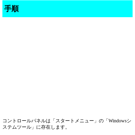
手順
コントロールパネルは「スタートメニュー」の「Windowsシ
ステムツール」に存在します。