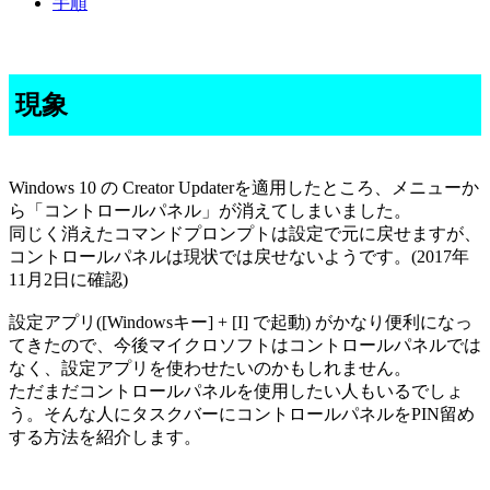
手順
現象
Windows 10 の Creator Updaterを適用したところ、メニューか
ら「コントロールパネル」が消えてしまいました。
同じく消えたコマンドプロンプトは設定で元に戻せますが、
コントロールパネルは現状では戻せないようです。(2017年
11月2日に確認)
設定アプリ([Windowsキー] + [I] で起動) がかなり便利になっ
てきたので、今後マイクロソフトはコントロールパネルでは
なく、設定アプリを使わせたいのかもしれません。
ただまだコントロールパネルを使用したい人もいるでしょ
う。そんな人にタスクバーにコントロールパネルをPIN留め
する方法を紹介します。