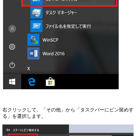
右クリックして、「その他」から「タスクバーにピン留めす
る」を選択します。