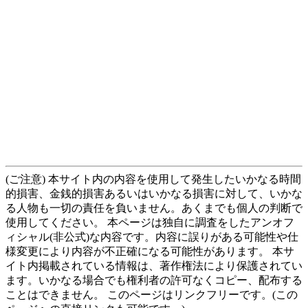
(ご注意) 本サイト内の内容を使用して発生したいかなる時間
的損害、金銭的損害あるいはいかなる損害に対して、いかな
る人物も一切の責任を負いません。あくまでも個人の判断で
使用してください。 本ページは独自に調査をしたアンオフ
ィシャル(非公式)な内容です。内容に誤りがある可能性や仕
様変更により内容が不正確になる可能性があります。 本サ
イト内掲載されている情報は、著作権法により保護されてい
ます。いかなる場合でも権利者の許可なくコピー、配布する
ことはできません。 このページはリンクフリーです。(この