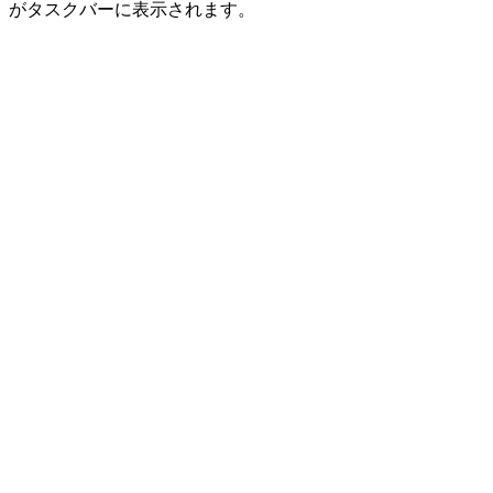
がタスクバーに表示されます。