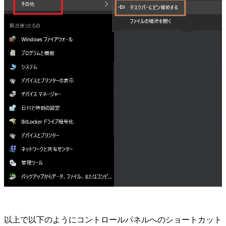
以上で以下のようにコントロールパネルへのショートカット