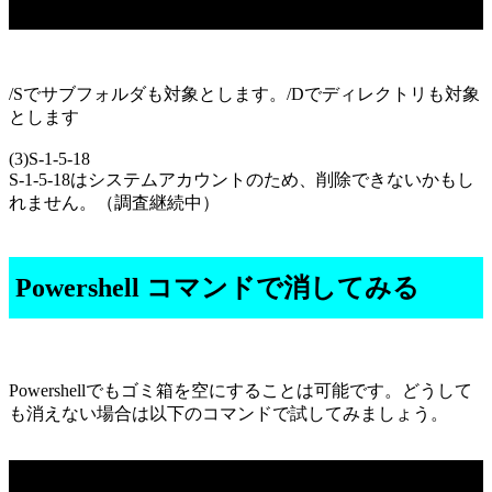
/Sでサブフォルダも対象とします。/Dでディレクトリも対象
とします
(3)S-1-5-18
S-1-5-18はシステムアカウントのため、削除できないかもし
れません。（調査継続中）
Powershell コマンドで消してみる
Powershellでもゴミ箱を空にすることは可能です。どうして
も消えない場合は以下のコマンドで試してみましょう。