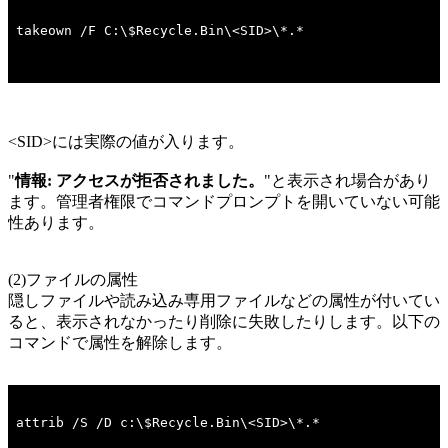
<SID>には実際の値が入ります。
"
情報: アクセスが拒否されました。
"と表示され場合があり
ます。管理者権限でコマンドプロンプトを開いていない可能
性あります。
(2)ファイルの属性
隠しファイルや読み込み専用ファイルなどの属性が付いてい
ると、表示されなかったり削除に失敗したりします。以下の
コマンドで属性を解除します。