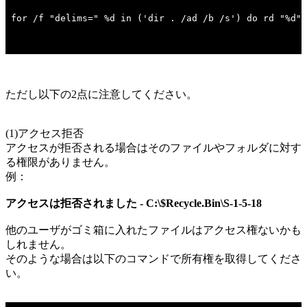
ただし以下の2点に注意してください。
(1)アクセス拒否
アクセスが拒否される場合はそのファイルやフォルダに対す
る権限がありません。
例：
アクセスは拒否されました - C:\$Recycle.Bin\S-1-5-18
他のユーザがゴミ箱に入れたファイルはアクセス権ないかも
しれません。
そのような場合は以下のコマンドで所有権を取得してくださ
い。