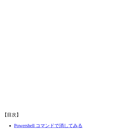
【目次】
Powershell コマンドで消してみる