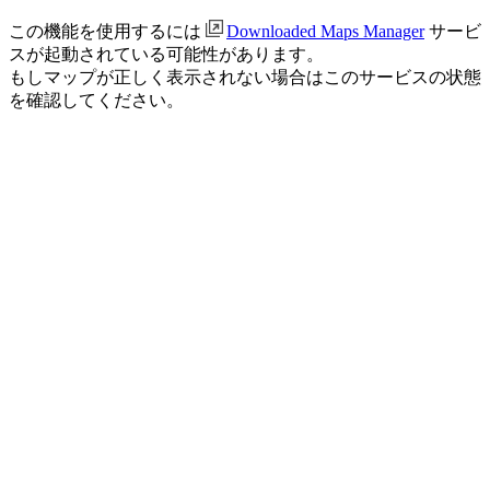
この機能を使用するには
Downloaded Maps Manager
サービ
スが起動されている可能性があります。
もしマップが正しく表示されない場合はこのサービスの状態
を確認してください。