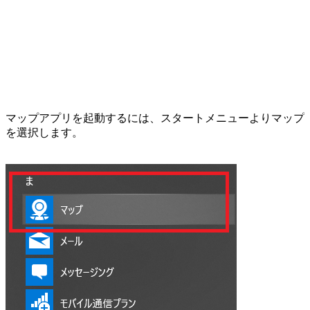
マップアプリを起動するには、スタートメニューよりマップ
を選択します。