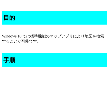
目的
Windows 10 では標準機能のマップアプリにより地図を検索
することが可能です。
手順