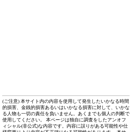
(ご注意) 本サイト内の内容を使用して発生したいかなる時間
的損害、金銭的損害あるいはいかなる損害に対して、いかな
る人物も一切の責任を負いません。あくまでも個人の判断で
使用してください。 本ページは独自に調査をしたアンオフ
ィシャル(非公式)な内容です。内容に誤りがある可能性や仕