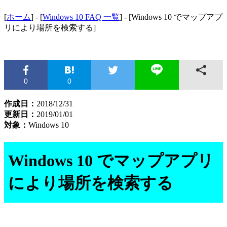
[
ホーム
] - [
Windows 10 FAQ 一覧
] - [Windows 10 でマップアプ
リにより場所を検索する]
0
0
作成日：
2018/12/31
更新日：
2019/01/01
対象：
Windows 10
Windows 10 でマップアプリ
により場所を検索する