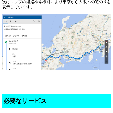
次はマップの経路検索機能により東京から大阪への道のりを
表示しています。
必要なサービス