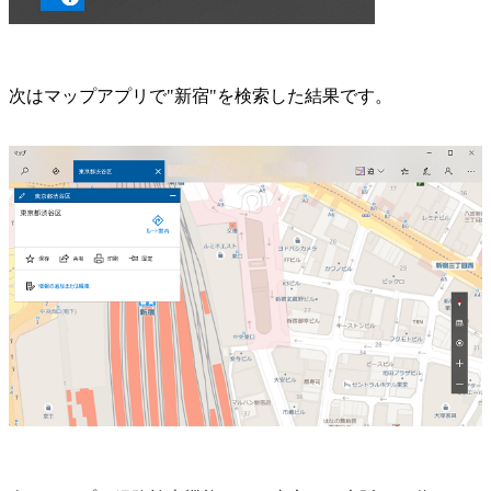
次はマップアプリで"新宿"を検索した結果です。