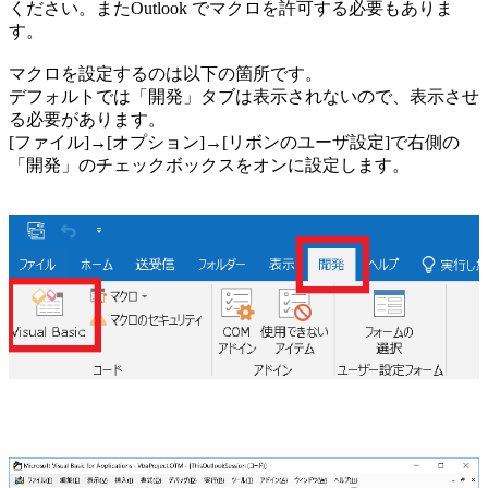
ください。またOutlook でマクロを許可する必要もありま
す。
マクロを設定するのは以下の箇所です。
デフォルトでは「開発」タブは表示されないので、表示させ
る必要があります。
[ファイル]→[オプション]→[リボンのユーザ設定]で右側の
「開発」のチェックボックスをオンに設定します。