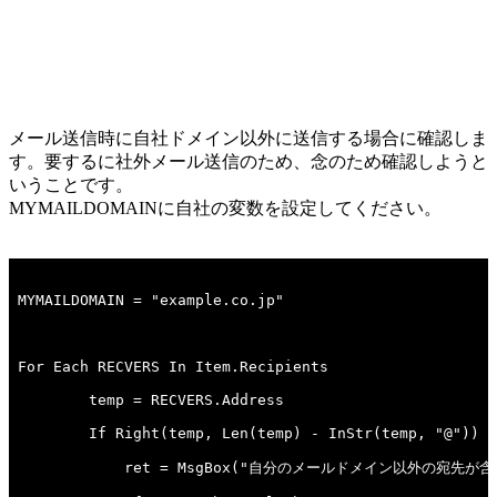
メール送信時に自社ドメイン以外に送信する場合に確認しま
す。要するに社外メール送信のため、念のため確認しようと
いうことです。
MYMAILDOMAINに自社の変数を設定してください。