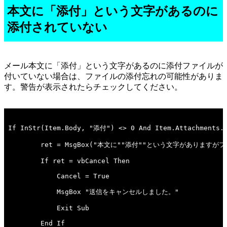
本文に「添付」という文字があるのに
添付されていない
メール本文に「添付」という文字があるのに添付ファイルが
付いていない場合は、ファイルの添付忘れの可能性がありま
す。警告が表示されたらチェックしてください。