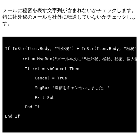
メールに秘密を表す文字列が含まれないかチェックします。
特に社外秘のメールを社外に転送していないかチェックしま
す。