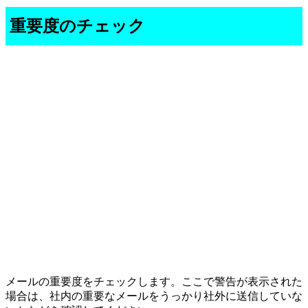
重要度のチェック
メールの重要度をチェックします。ここで警告が表示された
場合は、社内の重要なメールをうっかり社外に送信していな