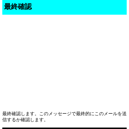
最終確認
最終確認します。このメッセージで最終的にこのメールを送
信するか確認します。