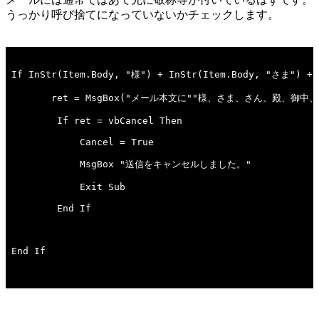
うっかり呼び捨てになっていないかチェックします。