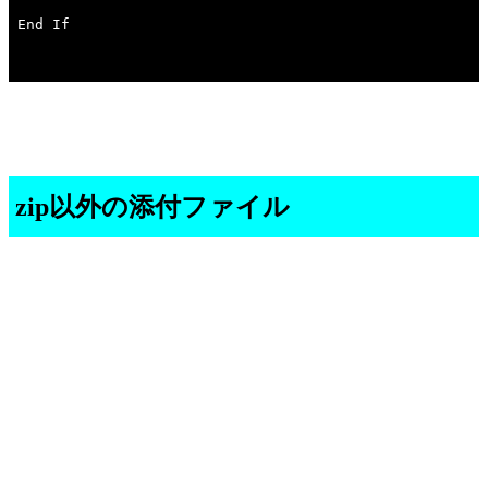
zip以外の添付ファイル