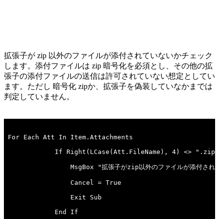
拡張子が zip 以外のファイルが添付されていないかチェック
します。添付ファイルは zip 暗号化を必須とし、その他の拡
張子の添付ファイルの送信は許可されていない想定としてい
ます。ただし 暗号化 zipか、拡張子を偽装していなかまでは
判定していません。