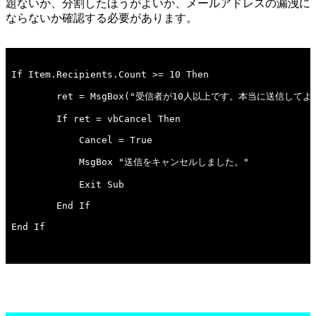
題ないか、分割したほうがよいか、メールアドレスの漏洩に
ならないか確認する必要があります。