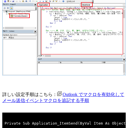
詳しい設定手順はこちら：
Outlook でマクロを有効化して
メール送信イベントマクロを追記する手順