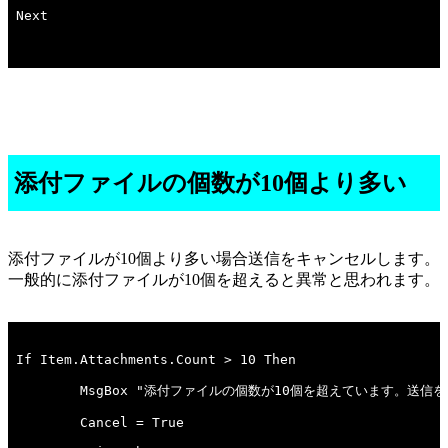
添付ファイルの個数が10個より多い
添付ファイルが10個より多い場合送信をキャンセルします。
一般的に添付ファイルが10個を超えると異常と思われます。