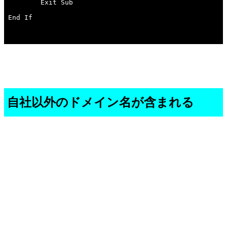
自社以外のドメイン名が含まれる