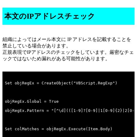
本文のIPアドレスチェック
組織によってはメール本文に IP アドレスを記載することを
禁止している場合があります。
正規表現でIPアドレスのチェックをしています。厳密なチェ
ックではないため漏れがある可能性があります。