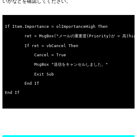
いかなどを確認してください。