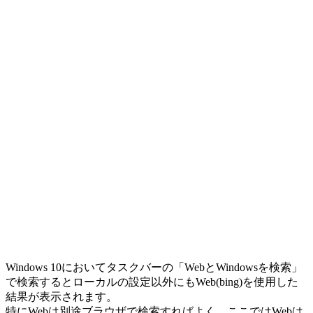
Windows 10においてタスクバーの「WebとWindowsを検索」
で検索するとローカルの設定以外にもWeb(bing)を使用した
結果が表示されます。
特にWebは別途ブラウザで検索すればよく、ここではWebは