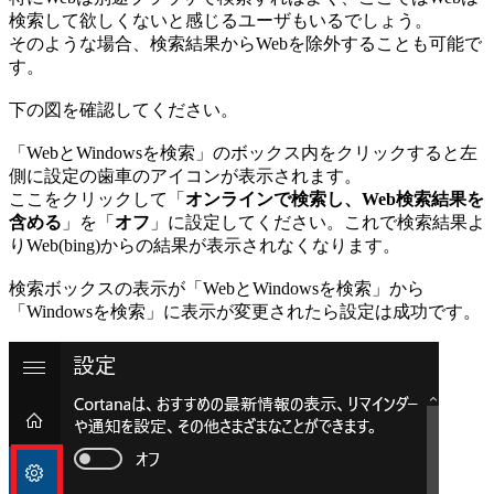
検索して欲しくないと感じるユーザもいるでしょう。
そのような場合、検索結果からWebを除外することも可能で
す。
下の図を確認してください。
「WebとWindowsを検索」のボックス内をクリックすると左
側に設定の歯車のアイコンが表示されます。
ここをクリックして「
オンラインで検索し、Web検索結果を
含める
」を「
オフ
」に設定してください。これで検索結果よ
りWeb(bing)からの結果が表示されなくなります。
検索ボックスの表示が「WebとWindowsを検索」から
「Windowsを検索」に表示が変更されたら設定は成功です。