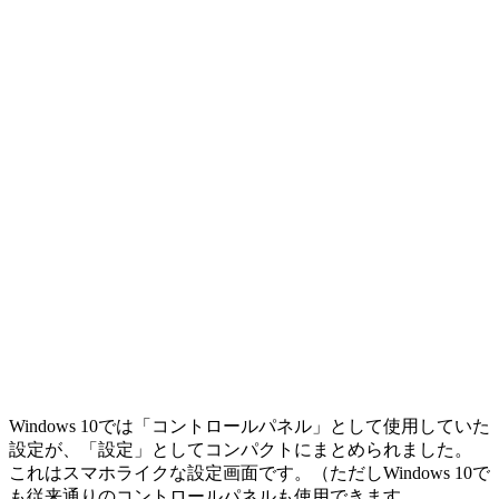
Windows 10では「コントロールパネル」として使用していた
設定が、「設定」としてコンパクトにまとめられました。
これはスマホライクな設定画面です。（ただしWindows 10で
も従来通りのコントロールパネルも使用できます。