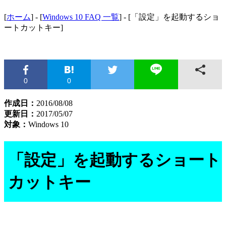
[
ホーム
] - [
Windows 10 FAQ 一覧
] - [「設定」を起動するショ
ートカットキー]
0
0
作成日：
2016/08/08
更新日：
2017/05/07
対象：
Windows 10
「設定」を起動するショート
カットキー