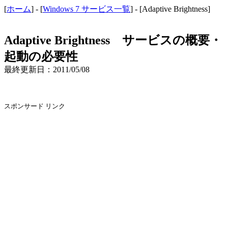
[
ホーム
] - [
Windows 7 サービス一覧
] - [Adaptive Brightness]
Adaptive Brightness サービスの概要・
起動の必要性
最終更新日：2011/05/08
スポンサード リンク