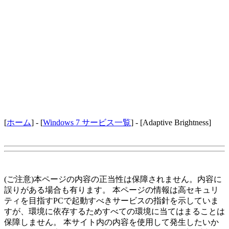
[
ホーム
] - [
Windows 7 サービス一覧
] - [Adaptive Brightness]
(ご注意)本ページの内容の正当性は保障されません。内容に
誤りがある場合も有ります。 本ページの情報は高セキュリ
ティを目指すPCで起動すべきサービスの指針を示していま
すが、環境に依存するためすべての環境に当てはまることは
保障しません。 本サイト内の内容を使用して発生したいか