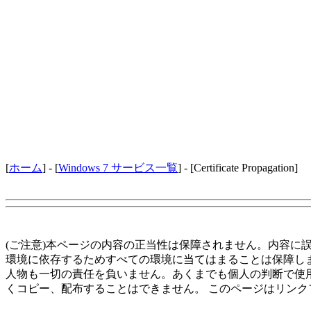
[
ホーム
] - [
Windows 7 サービス一覧
] - [Certificate Propagation]
(ご注意)本ページの内容の正当性は保障されません。内容に
環境に依存するためすべての環境に当てはまることは保障し
人物も一切の責任を負いません。あくまでも個人の判断で使
くコピー、配布することはできません。 このページはリンク