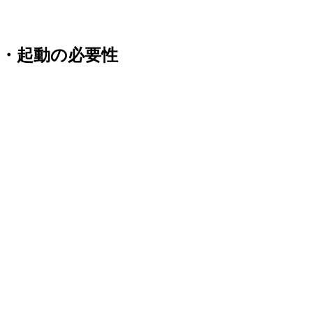
スの概要・起動の必要性