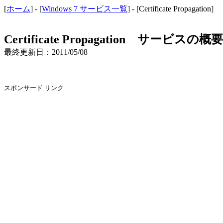
[
ホーム
] - [
Windows 7 サービス一覧
] - [Certificate Propagation]
Certificate Propagation サービ
最終更新日：2011/05/08
スポンサード リンク