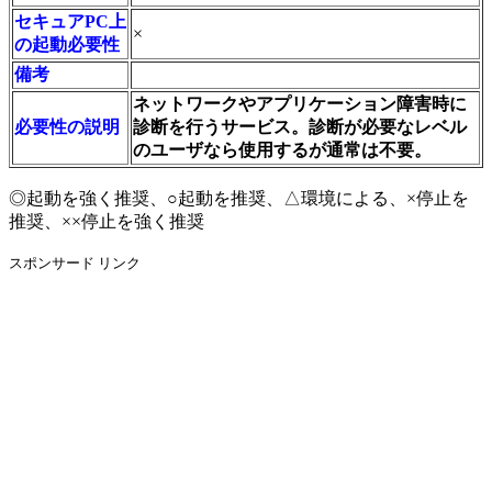
セキュアPC上
×
の起動必要性
備考
ネットワークやアプリケーション障害時に
必要性の説明
診断を行うサービス。診断が必要なレベル
のユーザなら使用するが通常は不要。
◎起動を強く推奨、○起動を推奨、△環境による、×停止を
推奨、××停止を強く推奨
スポンサード リンク