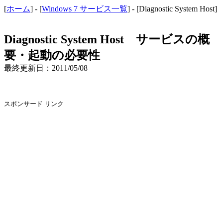
[
ホーム
] - [
Windows 7 サービス一覧
] - [Diagnostic System Host]
Diagnostic System Host サービスの概
要・起動の必要性
最終更新日：2011/05/08
スポンサード リンク