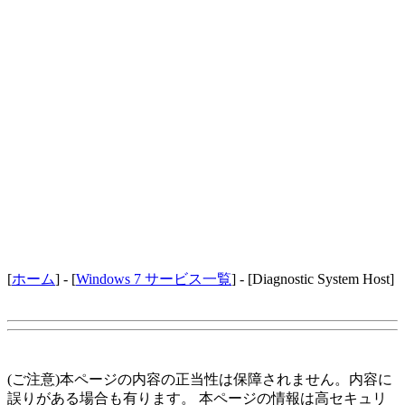
[
ホーム
] - [
Windows 7 サービス一覧
] - [Diagnostic System Host]
(ご注意)本ページの内容の正当性は保障されません。内容に
誤りがある場合も有ります。 本ページの情報は高セキュリ