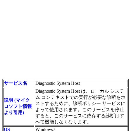
サービス名
Diagnostic System Host
Diagnostic System Host は、ローカル システ
ム コンテキストでの実行が必要な診断をホ
説明 (マイク
ストするために、診断ポリシー サービスに
ロソフト情報
よって使用されます。このサービスを停止
より引用)
すると、このサービスに依存する診断はす
べて機能しなくなります。
OS
Windows7